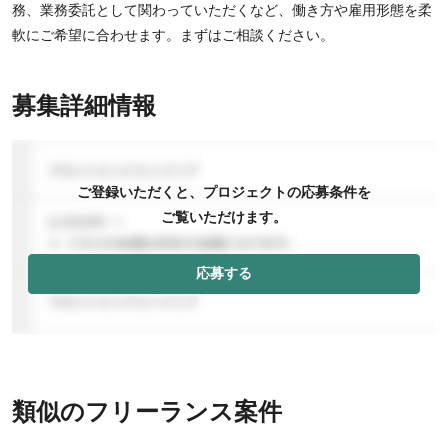
務、業務委託として関わっていただくなど、働き方や雇用形態を柔
軟にご希望に合わせます。まずはご相談ください。
募集詳細情報
ご登録いただくと、プロジェクトの応募条件を
ご覧いただけます。
応募する
類似のフリーランス案件