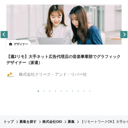
デザイナー
ョ
【週2リモ】大手ネット広告代理店の音楽事業部でグラフィック
デザイナー（派遣）
株式会社クリーク・アンド・リバー社
トップ
募集を探す
株式会社GIG
募集
【リモートワークOK】大手か