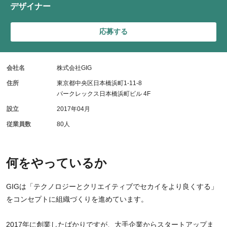
デザイナー
応募する
会社名
株式会社GIG
住所
東京都中央区日本橋浜町1-11-8
パークレックス日本橋浜町ビル 4F
設立
2017年04月
従業員数
80人
何をやっているか
GIGは「テクノロジーとクリエイティブでセカイをより良くする」
をコンセプトに組織づくりを進めています。
2017年に創業したばかりですが、大手企業からスタートアップま