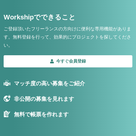
Workshipでできること
ご登録頂いたフリーランスの方向けに便利な専用機能がありま
す。
無料登録を行って、効果的にプロジェクトを探してくださ
い。
今すぐ会員登録
マッチ度の高い募集をご紹介
非公開の募集を見れます
無料で帳票を作れます