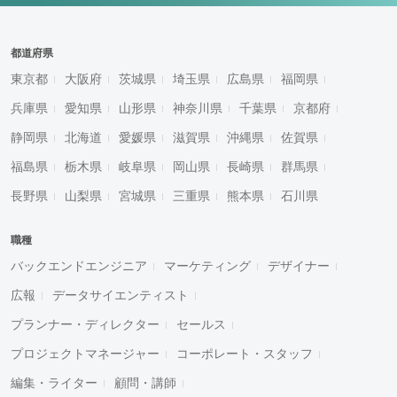
都道府県
東京都
大阪府
茨城県
埼玉県
広島県
福岡県
兵庫県
愛知県
山形県
神奈川県
千葉県
京都府
静岡県
北海道
愛媛県
滋賀県
沖縄県
佐賀県
福島県
栃木県
岐阜県
岡山県
長崎県
群馬県
長野県
山梨県
宮城県
三重県
熊本県
石川県
職種
バックエンドエンジニア
マーケティング
デザイナー
広報
データサイエンティスト
プランナー・ディレクター
セールス
プロジェクトマネージャー
コーポレート・スタッフ
編集・ライター
顧問・講師