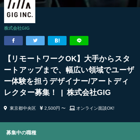
株式会社GIG
【リモートワークOK】大手からスタ
ートアップまで、幅広い領域でユーザ
ー体験を担うデザイナー/アートディ
レクター募集！ | 株式会社GIG
東京都中央区
2,500円 〜
オンライン面談OK!
募集中の職種