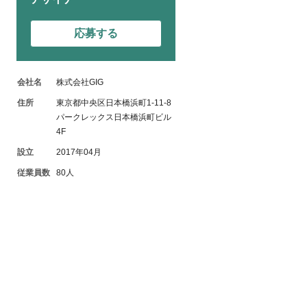
応募する
会社名
株式会社GIG
住所
東京都中央区日本橋浜町1-11-8
パークレックス日本橋浜町ビル
4F
設立
2017年04月
従業員数
80人