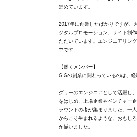
進めています。
2017年に創業したばかりですが
ジタルプロモーション、サイト制作
ただいています。エンジニアリング
中です。
【働くメンバー】
GIGの創業に関わっているのは、
グリーのエンジニアとして活躍し、
をはじめ、上場企業やベンチャー企
ラウンドの者が集まりました。一人
からこそ生まれるような、おもしろ
が揃いました。