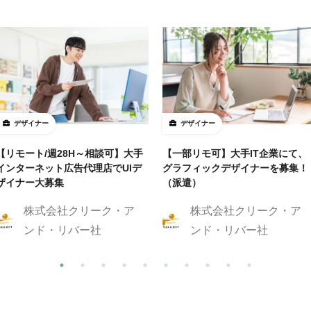
デザイナー
デザイナー
【リモート/週28H～相談可】大手
【一部リモ可】大手IT企業にて、
インターネット広告代理店でUIデ
グラフィックデザイナーを募集！
ザイナー大募集
（派遣）
株式会社クリーク・ア
株式会社クリーク・ア
ンド・リバー社
ンド・リバー社