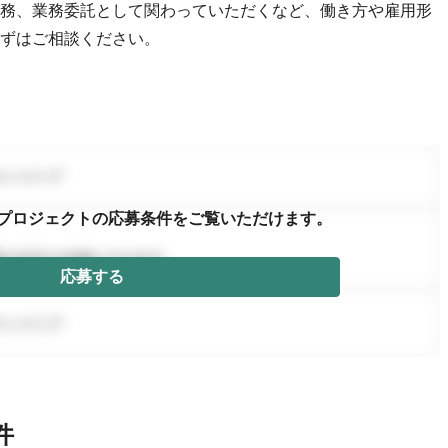
務、業務委託として関わっていただくなど、働き方や雇用形
ずはご相談ください。
プロジェクトの応募条件を
ご覧いただけます。
応募する
件