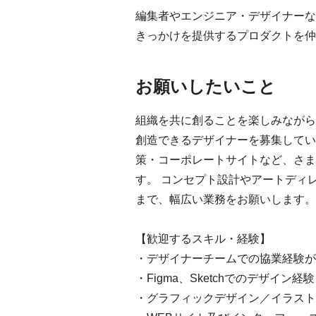
編集者やエンジニア・デザイナーな
きっかけを提供するプロダクトを仲
お願いしたいこと
組織を共に創ることを楽しみながら
創造できるデザイナーを募集してい
策・コーポレートサイトなど、さま
す。 コンセプト設計やアートディ
まで、幅広い業務をお願いします。
【歓迎するスキル・経験】
・デザイナーチームでの協業経験が
・Figma、Sketchでのデザイン経験
・グラフィックデザイン／イラスト