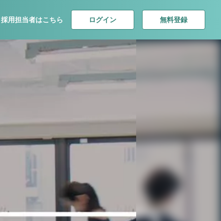
ログイン
無料登録
採用担当者はこちら