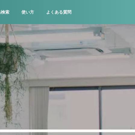
集検索
使い方
よくある質問