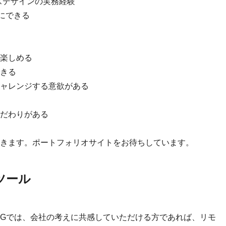
スデザインの実務経験
切にできる
楽しめる
きる
ャレンジする意欲がある
だわりがある
きます。ポートフォリオサイトをお待ちしています。
ツール
IGでは、会社の考えに共感していただける方であれば、リモ