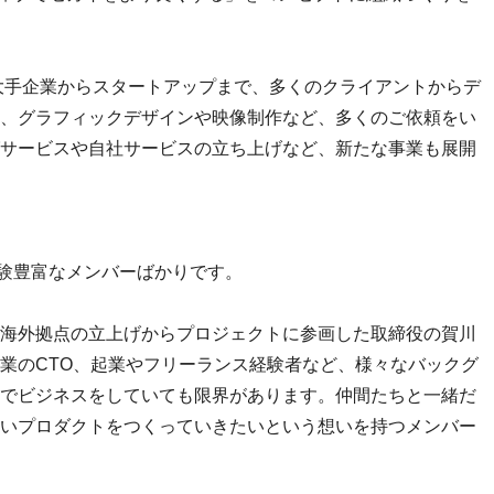
、大手企業からスタートアップまで、多くのクライアントからデ
、グラフィックデザインや映像制作など、多くのご依頼をい
サービスや自社サービスの立ち上げなど、新たな事業も展開
経験豊富なメンバーばかりです。
海外拠点の立上げからプロジェクトに参画した取締役の賀川
業のCTO、起業やフリーランス経験者など、様々なバックグ
でビジネスをしていても限界があります。仲間たちと一緒だ
いプロダクトをつくっていきたいという想いを持つメンバー