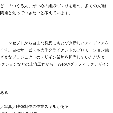
ど、「つくる人」が中心の組織づくりを進め、多くの人達に
間達と創っていきたいと考えています。
、コンセプトから自由な発想にもとづき新しいアイディアを
ます。自社サービスや大手クライアントのプロモーション施
ざまなプロジェクトのデザイン業務を担当していただきま
レクションなどの上流工程から、Webやグラフィックデザイン
ある
／写真／映像制作の作業スキルがある