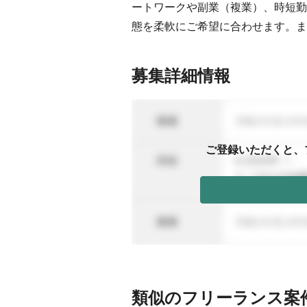
ートワークや副業（複業）、時短勤
態を柔軟にご希望に合わせます。ま
募集詳細情報
ご登録いただくと、
類似のフリーランス案