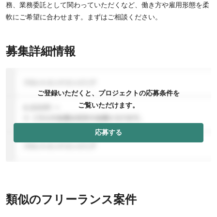
務、業務委託として関わっていただくなど、働き方や雇用形態を柔
軟にご希望に合わせます。まずはご相談ください。
募集詳細情報
ご登録いただくと、プロジェクトの応募条件を
ご覧いただけます。
応募する
類似のフリーランス案件