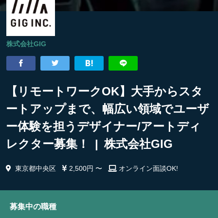
株式会社GIG
【リモートワークOK】大手からスタ
ートアップまで、幅広い領域でユーザ
ー体験を担うデザイナー/アートディ
レクター募集！ | 株式会社GIG
東京都中央区
2,500円 〜
オンライン面談OK!
募集中の職種