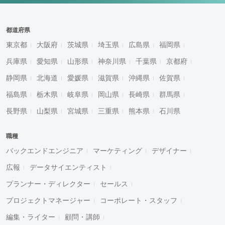
都道府県
東京都
大阪府
茨城県
埼玉県
広島県
福岡県
兵庫県
愛知県
山形県
神奈川県
千葉県
京都府
静岡県
北海道
愛媛県
滋賀県
沖縄県
佐賀県
福島県
栃木県
岐阜県
岡山県
長崎県
群馬県
長野県
山梨県
宮城県
三重県
熊本県
石川県
職種
バックエンドエンジニア
マーケティング
デザイナー
広報
データサイエンティスト
プランナー・ディレクター
セールス
プロジェクトマネージャー
コーポレート・スタッフ
編集・ライター
顧問・講師