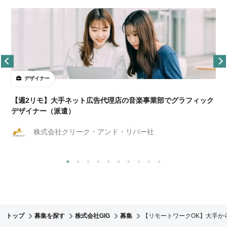
デザイナー
ョ
【週2リモ】大手ネット広告代理店の音楽事業部でグラフィック
デザイナー（派遣）
株式会社クリーク・アンド・リバー社
トップ
募集を探す
株式会社GIG
募集
【リモートワークOK】大手か