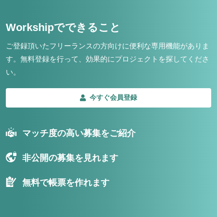
Workshipでできること
ご登録頂いたフリーランスの方向けに便利な専用機能がありま
す。
無料登録を行って、効果的にプロジェクトを探してくださ
い。
今すぐ会員登録
マッチ度の高い募集をご紹介
非公開の募集を見れます
無料で帳票を作れます