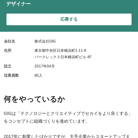
デザイナー
応募する
会社名
株式会社GIG
住所
東京都中央区日本橋浜町1-11-8
パークレックス日本橋浜町ビル 4F
設立
2017年04月
従業員数
80人
何をやっているか
GIGは「テクノロジーとクリエイティブでセカイをより良くする」
をコンセプトに組織づくりを進めています。
2017年に創業したばかりですが、大手企業からスタートアップま