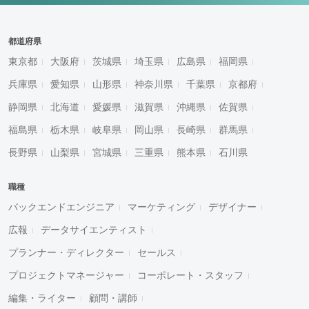
都道府県
東京都
大阪府
茨城県
埼玉県
広島県
福岡県
兵庫県
愛知県
山形県
神奈川県
千葉県
京都府
静岡県
北海道
愛媛県
滋賀県
沖縄県
佐賀県
福島県
栃木県
岐阜県
岡山県
長崎県
群馬県
長野県
山梨県
宮城県
三重県
熊本県
石川県
職種
バックエンドエンジニア
マーケティング
デザイナー
広報
データサイエンティスト
プランナー・ディレクター
セールス
プロジェクトマネージャー
コーポレート・スタッフ
編集・ライター
顧問・講師