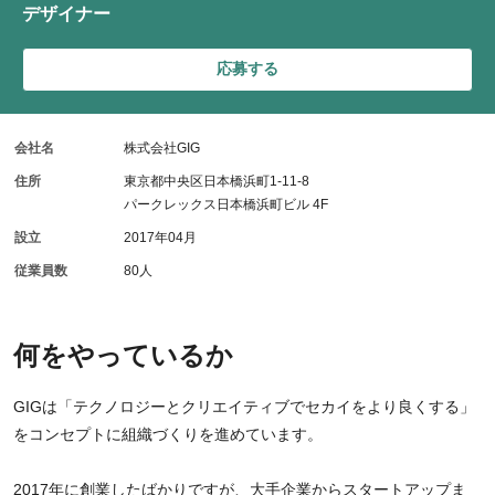
デザイナー
応募する
会社名
株式会社GIG
住所
東京都中央区日本橋浜町1-11-8
パークレックス日本橋浜町ビル 4F
設立
2017年04月
従業員数
80人
何をやっているか
GIGは「テクノロジーとクリエイティブでセカイをより良くする」
をコンセプトに組織づくりを進めています。
2017年に創業したばかりですが、大手企業からスタートアップま