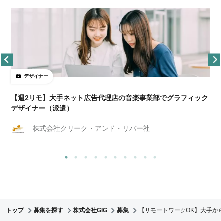
デザイナー
ョ
【週2リモ】大手ネット広告代理店の音楽事業部でグラフィック
デザイナー（派遣）
株式会社クリーク・アンド・リバー社
トップ
募集を探す
株式会社GIG
募集
【リモートワークOK】大手か