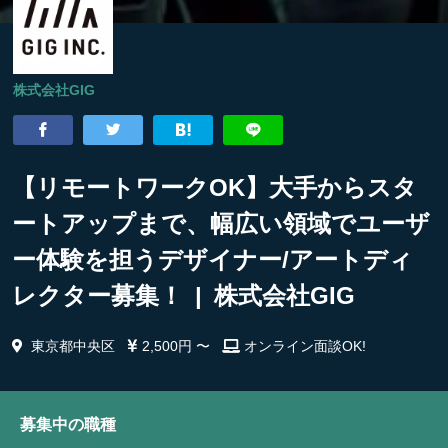
株式会社GIG
【リモートワークOK】大手からスタ
ートアップまで、幅広い領域でユーザ
ー体験を担うデザイナー/アートディ
レクター募集！ | 株式会社GIG
東京都中央区
2,500円 〜
オンライン面談OK!
募集中の職種