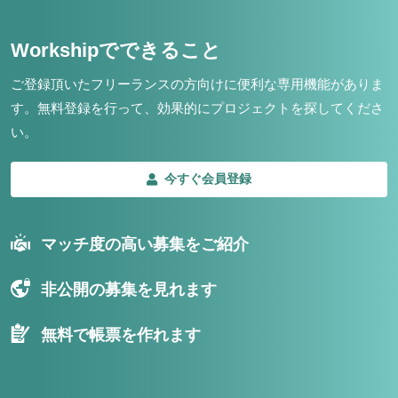
Workshipでできること
ご登録頂いたフリーランスの方向けに便利な専用機能がありま
す。
無料登録を行って、効果的にプロジェクトを探してくださ
い。
今すぐ会員登録
マッチ度の高い募集をご紹介
非公開の募集を見れます
無料で帳票を作れます