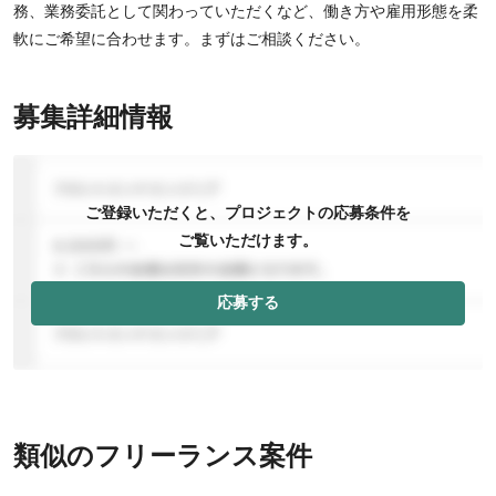
務、業務委託として関わっていただくなど、働き方や雇用形態を柔
軟にご希望に合わせます。まずはご相談ください。
募集詳細情報
ご登録いただくと、プロジェクトの応募条件を
ご覧いただけます。
応募する
類似のフリーランス案件