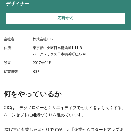
デザイナー
応募する
会社名
株式会社GIG
住所
東京都中央区日本橋浜町1-11-8
パークレックス日本橋浜町ビル 4F
設立
2017年04月
従業員数
80人
何をやっているか
GIGは「テクノロジーとクリエイティブでセカイをより良くする」
をコンセプトに組織づくりを進めています。
2017年に創業したばかりですが、大手企業からスタートアップま