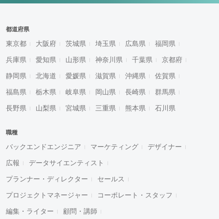
都道府県
東京都
大阪府
茨城県
埼玉県
広島県
福岡県
兵庫県
愛知県
山形県
神奈川県
千葉県
京都府
静岡県
北海道
愛媛県
滋賀県
沖縄県
佐賀県
福島県
栃木県
岐阜県
岡山県
長崎県
群馬県
長野県
山梨県
宮城県
三重県
熊本県
石川県
職種
バックエンドエンジニア
マーケティング
デザイナー
広報
データサイエンティスト
プランナー・ディレクター
セールス
プロジェクトマネージャー
コーポレート・スタッフ
編集・ライター
顧問・講師