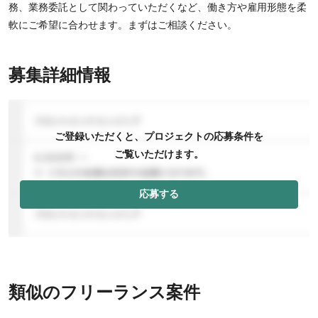
務、業務委託として関わっていただくなど、働き方や雇用形態を柔
軟にご希望に合わせます。まずはご相談ください。
募集詳細情報
ご登録いただくと、プロジェクトの応募条件を
ご覧いただけます。
応募する
類似のフリーランス案件