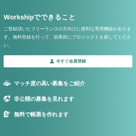
Workshipでできること
ご登録頂いたフリーランスの方向けに便利な専用機能がありま
す。
無料登録を行って、効果的にプロジェクトを探してくださ
い。
今すぐ会員登録
マッチ度の高い募集をご紹介
非公開の募集を見れます
無料で帳票を作れます