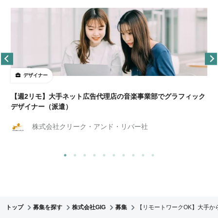
デザイナー
ョ
【週2リモ】大手ネット広告代理店の音楽事業部でグラフィック
デザイナー（派遣）
株式会社クリーク・アンド・リバー社
トップ
募集を探す
株式会社GIG
募集
【リモートワークOK】大手か