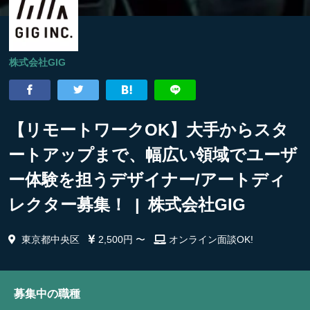
株式会社GIG
【リモートワークOK】大手からスタ
ートアップまで、幅広い領域でユーザ
ー体験を担うデザイナー/アートディ
レクター募集！ | 株式会社GIG
東京都中央区
2,500円 〜
オンライン面談OK!
募集中の職種