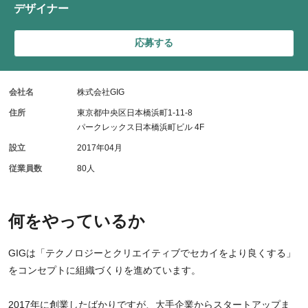
デザイナー
応募する
会社名
株式会社GIG
住所
東京都中央区日本橋浜町1-11-8
パークレックス日本橋浜町ビル 4F
設立
2017年04月
従業員数
80人
何をやっているか
GIGは「テクノロジーとクリエイティブでセカイをより良くする」
をコンセプトに組織づくりを進めています。
2017年に創業したばかりですが、大手企業からスタートアップま