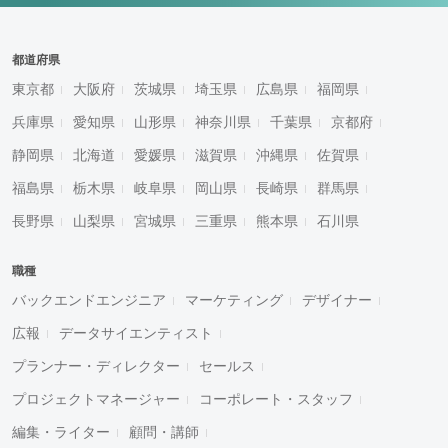
都道府県
東京都
大阪府
茨城県
埼玉県
広島県
福岡県
兵庫県
愛知県
山形県
神奈川県
千葉県
京都府
静岡県
北海道
愛媛県
滋賀県
沖縄県
佐賀県
福島県
栃木県
岐阜県
岡山県
長崎県
群馬県
長野県
山梨県
宮城県
三重県
熊本県
石川県
職種
バックエンドエンジニア
マーケティング
デザイナー
広報
データサイエンティスト
プランナー・ディレクター
セールス
プロジェクトマネージャー
コーポレート・スタッフ
編集・ライター
顧問・講師