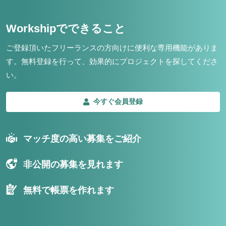
Workshipでできること
ご登録頂いたフリーランスの方向けに便利な専用機能がありま
す。
無料登録を行って、効果的にプロジェクトを探してくださ
い。
今すぐ会員登録
マッチ度の高い募集をご紹介
非公開の募集を見れます
無料で帳票を作れます