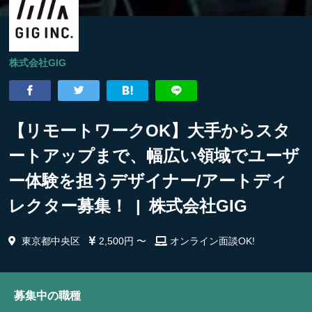
株式会社GIG
【リモートワークOK】大手からスタ
ートアップまで、幅広い領域でユーザ
ー体験を担うデザイナー/アートディ
レクター募集！ | 株式会社GIG
東京都中央区
2,500円 〜
オンライン面談OK!
募集中の職種