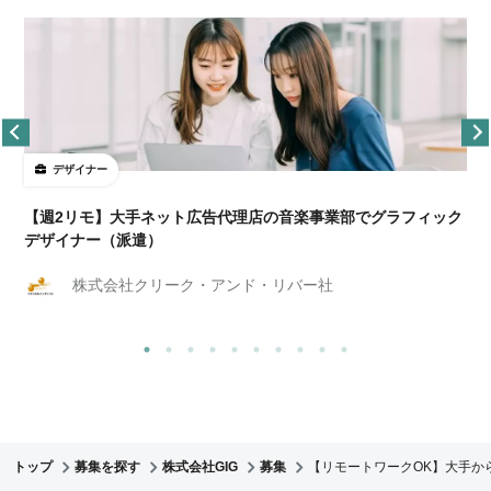
デザイナー
ョ
【週2リモ】大手ネット広告代理店の音楽事業部でグラフィック
デザイナー（派遣）
株式会社クリーク・アンド・リバー社
トップ
募集を探す
株式会社GIG
募集
【リモートワークOK】大手か