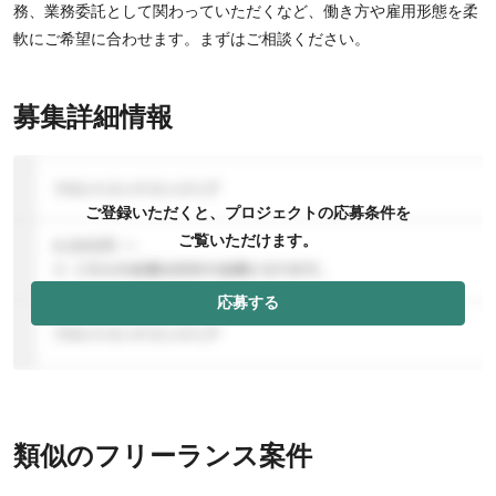
務、業務委託として関わっていただくなど、働き方や雇用形態を柔
軟にご希望に合わせます。まずはご相談ください。
募集詳細情報
ご登録いただくと、プロジェクトの応募条件を
ご覧いただけます。
応募する
類似のフリーランス案件