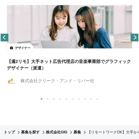
デザイナー
ョ
【週2リモ】大手ネット広告代理店の音楽事業部でグラフィック
デザイナー（派遣）
株式会社クリーク・アンド・リバー社
トップ
募集を探す
株式会社GIG
募集
【リモートワークOK】大手か