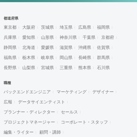
都道府県
東京都
大阪府
茨城県
埼玉県
広島県
福岡県
兵庫県
愛知県
山形県
神奈川県
千葉県
京都府
静岡県
北海道
愛媛県
滋賀県
沖縄県
佐賀県
福島県
栃木県
岐阜県
岡山県
長崎県
群馬県
長野県
山梨県
宮城県
三重県
熊本県
石川県
職種
バックエンドエンジニア
マーケティング
デザイナー
広報
データサイエンティスト
プランナー・ディレクター
セールス
プロジェクトマネージャー
コーポレート・スタッフ
編集・ライター
顧問・講師