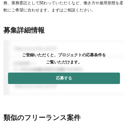
務、業務委託として関わっていただくなど、働き方や雇用形態を柔
軟にご希望に合わせます。まずはご相談ください。
募集詳細情報
ご登録いただくと、プロジェクトの応募条件を
ご覧いただけます。
応募する
類似のフリーランス案件