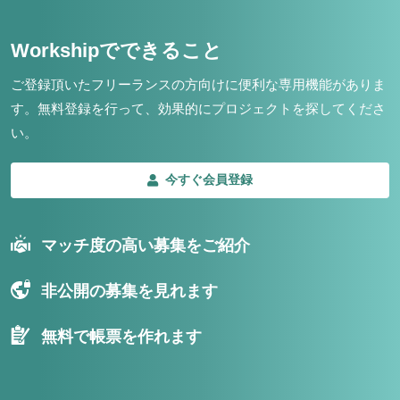
Workshipでできること
ご登録頂いたフリーランスの方向けに便利な専用機能がありま
す。
無料登録を行って、効果的にプロジェクトを探してくださ
い。
今すぐ会員登録
マッチ度の高い募集をご紹介
非公開の募集を見れます
無料で帳票を作れます