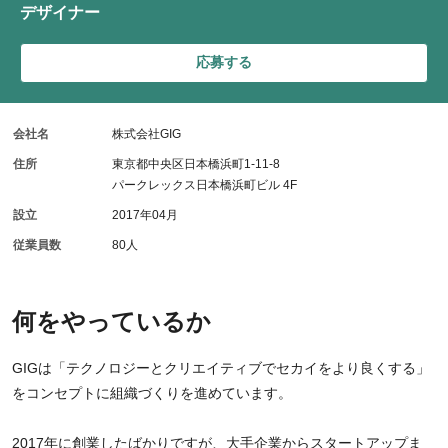
デザイナー
応募する
会社名
株式会社GIG
住所
東京都中央区日本橋浜町1-11-8
パークレックス日本橋浜町ビル 4F
設立
2017年04月
従業員数
80人
何をやっているか
GIGは「テクノロジーとクリエイティブでセカイをより良くする」
をコンセプトに組織づくりを進めています。
2017年に創業したばかりですが、大手企業からスタートアップま