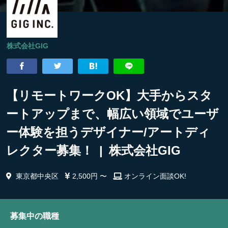
株式会社GIG
【リモートワークOK】大手からスタ
ートアップまで、幅広い領域でユーザ
ー体験を担うデザイナー/アートディ
レクター募集！ | 株式会社GIG
東京都中央区
2,500円 〜
オンライン面談OK!
募集中の職種