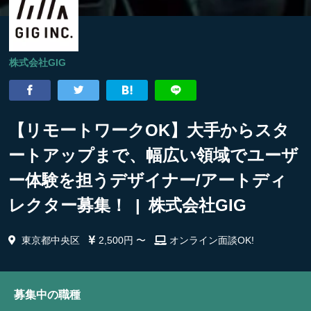
株式会社GIG
【リモートワークOK】大手からスタ
ートアップまで、幅広い領域でユーザ
ー体験を担うデザイナー/アートディ
レクター募集！ | 株式会社GIG
東京都中央区
2,500円 〜
オンライン面談OK!
募集中の職種