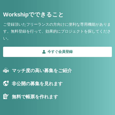
Workshipでできること
ご登録頂いたフリーランスの方向けに便利な専用機能がありま
す。
無料登録を行って、効果的にプロジェクトを探してくださ
い。
今すぐ会員登録
マッチ度の高い募集をご紹介
非公開の募集を見れます
無料で帳票を作れます