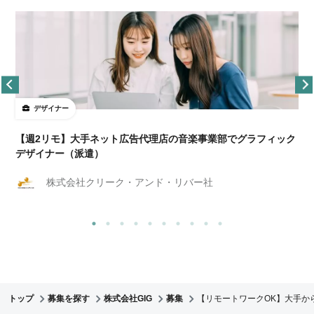
デザイナー
ョ
【週2リモ】大手ネット広告代理店の音楽事業部でグラフィック
デザイナー（派遣）
株式会社クリーク・アンド・リバー社
トップ
募集を探す
株式会社GIG
募集
【リモートワークOK】大手か