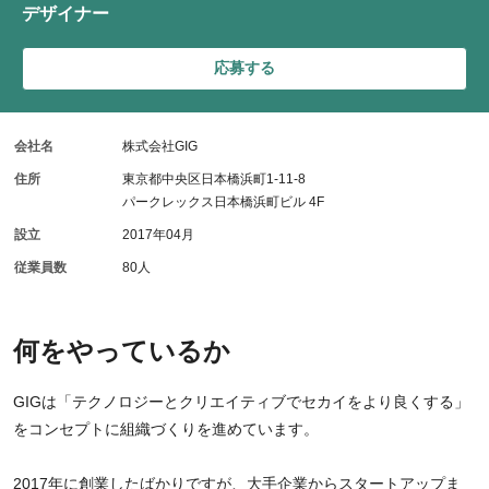
デザイナー
応募する
会社名
株式会社GIG
住所
東京都中央区日本橋浜町1-11-8
パークレックス日本橋浜町ビル 4F
設立
2017年04月
従業員数
80人
何をやっているか
GIGは「テクノロジーとクリエイティブでセカイをより良くする」
をコンセプトに組織づくりを進めています。
2017年に創業したばかりですが、大手企業からスタートアップま