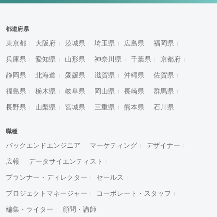
都道府県
東京都
大阪府
茨城県
埼玉県
広島県
福岡県
兵庫県
愛知県
山形県
神奈川県
千葉県
京都府
静岡県
北海道
愛媛県
滋賀県
沖縄県
佐賀県
福島県
栃木県
岐阜県
岡山県
長崎県
群馬県
長野県
山梨県
宮城県
三重県
熊本県
石川県
職種
バックエンドエンジニア
マーケティング
デザイナー
広報
データサイエンティスト
プランナー・ディレクター
セールス
プロジェクトマネージャー
コーポレート・スタッフ
編集・ライター
顧問・講師