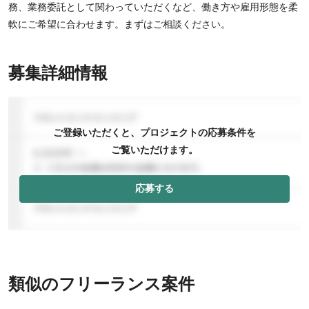
務、業務委託として関わっていただくなど、働き方や雇用形態を柔
軟にご希望に合わせます。まずはご相談ください。
募集詳細情報
ご登録いただくと、プロジェクトの応募条件を
ご覧いただけます。
応募する
類似のフリーランス案件