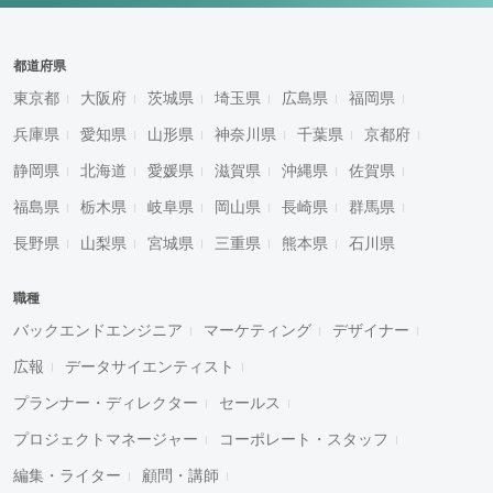
都道府県
東京都
大阪府
茨城県
埼玉県
広島県
福岡県
兵庫県
愛知県
山形県
神奈川県
千葉県
京都府
静岡県
北海道
愛媛県
滋賀県
沖縄県
佐賀県
福島県
栃木県
岐阜県
岡山県
長崎県
群馬県
長野県
山梨県
宮城県
三重県
熊本県
石川県
職種
バックエンドエンジニア
マーケティング
デザイナー
広報
データサイエンティスト
プランナー・ディレクター
セールス
プロジェクトマネージャー
コーポレート・スタッフ
編集・ライター
顧問・講師