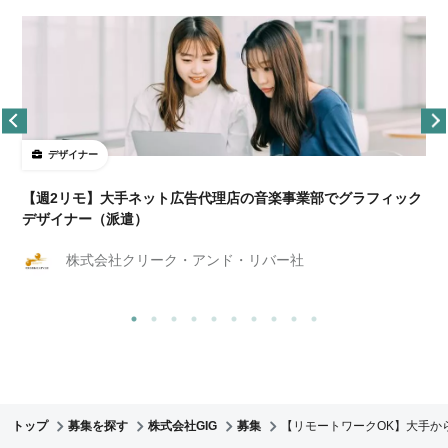
デザイナー
ョ
【週2リモ】大手ネット広告代理店の音楽事業部でグラフィック
デザイナー（派遣）
株式会社クリーク・アンド・リバー社
トップ
募集を探す
株式会社GIG
募集
【リモートワークOK】大手か