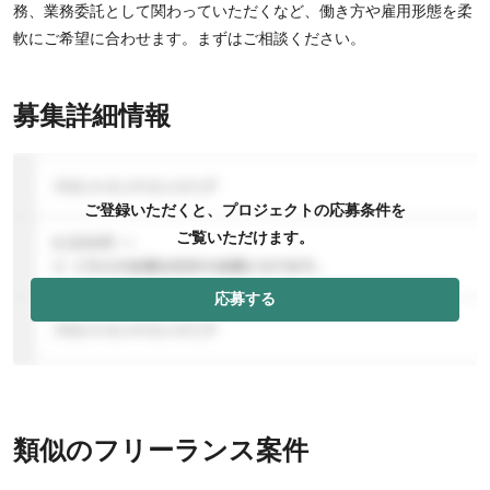
務、業務委託として関わっていただくなど、働き方や雇用形態を柔
軟にご希望に合わせます。まずはご相談ください。
募集詳細情報
ご登録いただくと、プロジェクトの応募条件を
ご覧いただけます。
応募する
類似のフリーランス案件