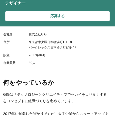
デザイナー
応募する
会社名
株式会社GIG
住所
東京都中央区日本橋浜町1-11-8
パークレックス日本橋浜町ビル 4F
設立
2017年04月
従業員数
80人
何をやっているか
GIGは「テクノロジーとクリエイティブでセカイをより良くする」
をコンセプトに組織づくりを進めています。
2017年に創業したばかりですが、大手企業からスタートアップま