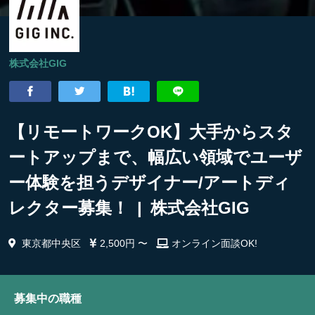
株式会社GIG
【リモートワークOK】大手からスタ
ートアップまで、幅広い領域でユーザ
ー体験を担うデザイナー/アートディ
レクター募集！ | 株式会社GIG
東京都中央区
2,500円 〜
オンライン面談OK!
募集中の職種