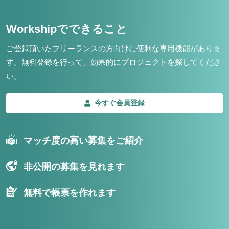
Workshipでできること
ご登録頂いたフリーランスの方向けに便利な専用機能がありま
す。
無料登録を行って、効果的にプロジェクトを探してくださ
い。
今すぐ会員登録
マッチ度の高い募集をご紹介
非公開の募集を見れます
無料で帳票を作れます