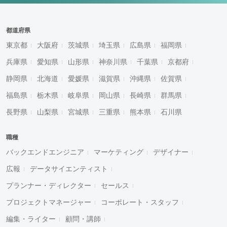
都道府県
東京都
大阪府
茨城県
埼玉県
広島県
福岡県
兵庫県
愛知県
山形県
神奈川県
千葉県
京都府
静岡県
北海道
愛媛県
滋賀県
沖縄県
佐賀県
福島県
栃木県
岐阜県
岡山県
長崎県
群馬県
長野県
山梨県
宮城県
三重県
熊本県
石川県
職種
バックエンドエンジニア
マーケティング
デザイナー
広報
データサイエンティスト
プランナー・ディレクター
セールス
プロジェクトマネージャー
コーポレート・スタッフ
編集・ライター
顧問・講師