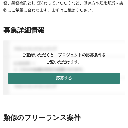
務、業務委託として関わっていただくなど、働き方や雇用形態を柔
軟にご希望に合わせます。まずはご相談ください。
募集詳細情報
ご登録いただくと、プロジェクトの応募条件を
ご覧いただけます。
応募する
類似のフリーランス案件