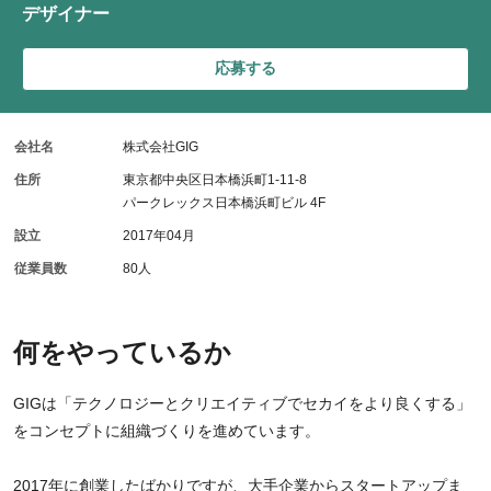
デザイナー
応募する
会社名
株式会社GIG
住所
東京都中央区日本橋浜町1-11-8
パークレックス日本橋浜町ビル 4F
設立
2017年04月
従業員数
80人
何をやっているか
GIGは「テクノロジーとクリエイティブでセカイをより良くする」
をコンセプトに組織づくりを進めています。
2017年に創業したばかりですが、大手企業からスタートアップま