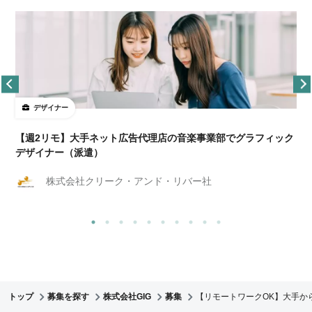
デザイナー
ョ
【週2リモ】大手ネット広告代理店の音楽事業部でグラフィック
デザイナー（派遣）
株式会社クリーク・アンド・リバー社
トップ
募集を探す
株式会社GIG
募集
【リモートワークOK】大手か