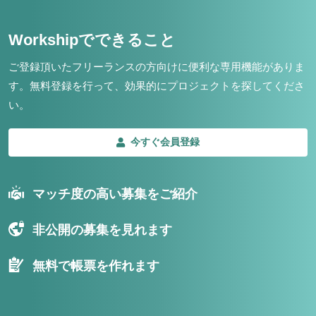
Workshipでできること
ご登録頂いたフリーランスの方向けに便利な専用機能がありま
す。
無料登録を行って、効果的にプロジェクトを探してくださ
い。
今すぐ会員登録
マッチ度の高い募集をご紹介
非公開の募集を見れます
無料で帳票を作れます