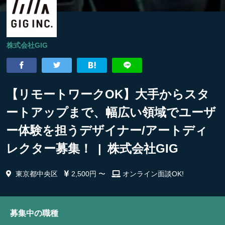
株式会社GIG
【リモートワークOK】大手からスタ
ートアップまで、幅広い領域でユーザ
ー体験を担うデザイナー/アートディ
レクター募集！ | 株式会社GIG
東京都中央区
2,500円 〜
オンライン面談OK!
募集中の職種