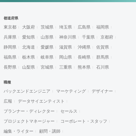
都道府県
東京都
大阪府
茨城県
埼玉県
広島県
福岡県
兵庫県
愛知県
山形県
神奈川県
千葉県
京都府
静岡県
北海道
愛媛県
滋賀県
沖縄県
佐賀県
福島県
栃木県
岐阜県
岡山県
長崎県
群馬県
長野県
山梨県
宮城県
三重県
熊本県
石川県
職種
バックエンドエンジニア
マーケティング
デザイナー
広報
データサイエンティスト
プランナー・ディレクター
セールス
プロジェクトマネージャー
コーポレート・スタッフ
編集・ライター
顧問・講師