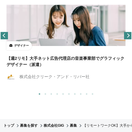
デザイナー
ョ
【週2リモ】大手ネット広告代理店の音楽事業部でグラフィック
デザイナー（派遣）
株式会社クリーク・アンド・リバー社
トップ
募集を探す
株式会社GIG
募集
【リモートワークOK】大手か