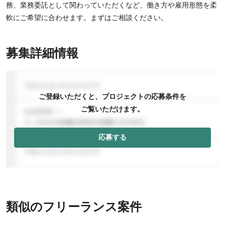
務、業務委託として関わっていただくなど、働き方や雇用形態を柔
軟にご希望に合わせます。まずはご相談ください。
募集詳細情報
ご登録いただくと、プロジェクトの応募条件を
ご覧いただけます。
応募する
類似のフリーランス案件