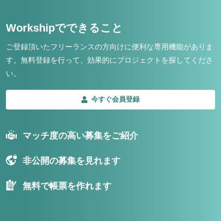
Workshipでできること
ご登録頂いたフリーランスの方向けに便利な専用機能がありま
す。
無料登録を行って、効果的にプロジェクトを探してくださ
い。
今すぐ会員登録
マッチ度の高い募集をご紹介
非公開の募集を見れます
無料で帳票を作れます