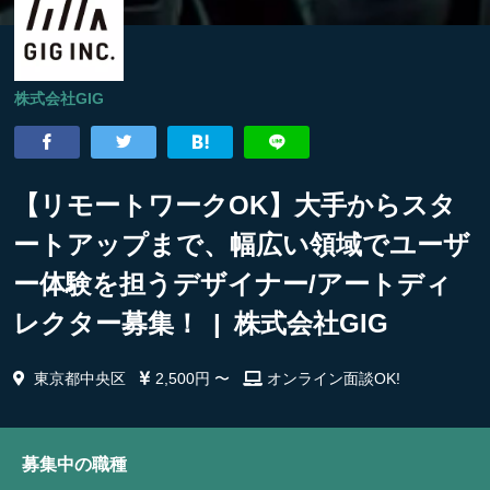
株式会社GIG
【リモートワークOK】大手からスタ
ートアップまで、幅広い領域でユーザ
ー体験を担うデザイナー/アートディ
レクター募集！ | 株式会社GIG
東京都中央区
2,500円 〜
オンライン面談OK!
募集中の職種