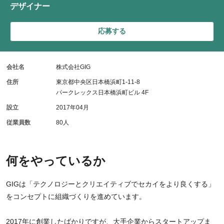
デザイナー
応募する
会社名
株式会社GIG
住所
東京都中央区日本橋浜町1-11-8
パークレックス日本橋浜町ビル 4F
設立
2017年04月
従業員数
80人
何をやっているか
GIGは「テクノロジーとクリエイティブでセカイをより良くする」
をコンセプトに組織づくりを進めています。
2017年に創業したばかりですが、大手企業からスタートアップま