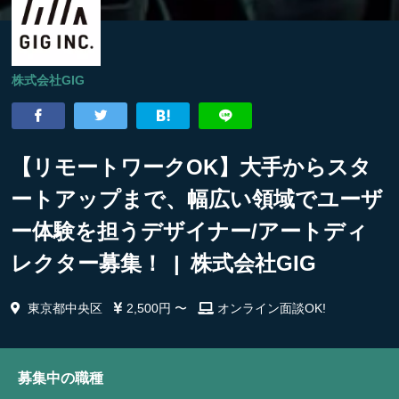
株式会社GIG
【リモートワークOK】大手からスタ
ートアップまで、幅広い領域でユーザ
ー体験を担うデザイナー/アートディ
レクター募集！ | 株式会社GIG
東京都中央区
2,500円 〜
オンライン面談OK!
募集中の職種