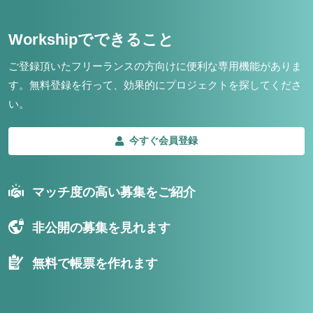
Workshipでできること
ご登録頂いたフリーランスの方向けに便利な専用機能がありま
す。
無料登録を行って、効果的にプロジェクトを探してくださ
い。
今すぐ会員登録
マッチ度の高い募集をご紹介
非公開の募集を見れます
無料で帳票を作れます