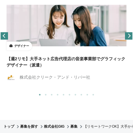
デザイナー
ョ
【週2リモ】大手ネット広告代理店の音楽事業部でグラフィック
デザイナー（派遣）
株式会社クリーク・アンド・リバー社
トップ
募集を探す
株式会社GIG
募集
【リモートワークOK】大手か