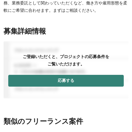
務、業務委託として関わっていただくなど、働き方や雇用形態を柔
軟にご希望に合わせます。まずはご相談ください。
募集詳細情報
ご登録いただくと、プロジェクトの応募条件を
ご覧いただけます。
応募する
類似のフリーランス案件