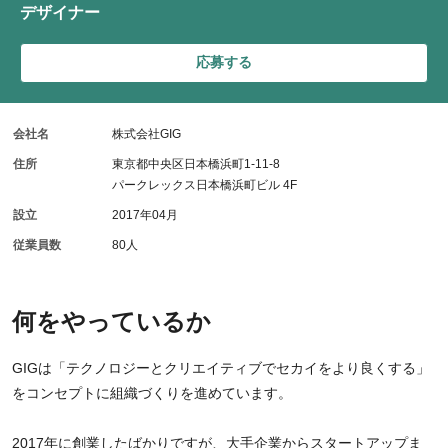
デザイナー
応募する
会社名
株式会社GIG
住所
東京都中央区日本橋浜町1-11-8
パークレックス日本橋浜町ビル 4F
設立
2017年04月
従業員数
80人
何をやっているか
GIGは「テクノロジーとクリエイティブでセカイをより良くする」
をコンセプトに組織づくりを進めています。
2017年に創業したばかりですが、大手企業からスタートアップま