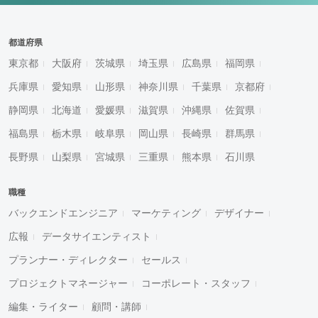
都道府県
東京都
大阪府
茨城県
埼玉県
広島県
福岡県
兵庫県
愛知県
山形県
神奈川県
千葉県
京都府
静岡県
北海道
愛媛県
滋賀県
沖縄県
佐賀県
福島県
栃木県
岐阜県
岡山県
長崎県
群馬県
長野県
山梨県
宮城県
三重県
熊本県
石川県
職種
バックエンドエンジニア
マーケティング
デザイナー
広報
データサイエンティスト
プランナー・ディレクター
セールス
プロジェクトマネージャー
コーポレート・スタッフ
編集・ライター
顧問・講師