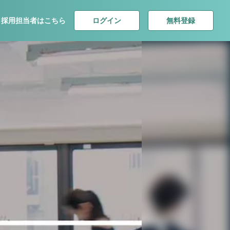
ログイン
無料登録
採用担当者はこちら