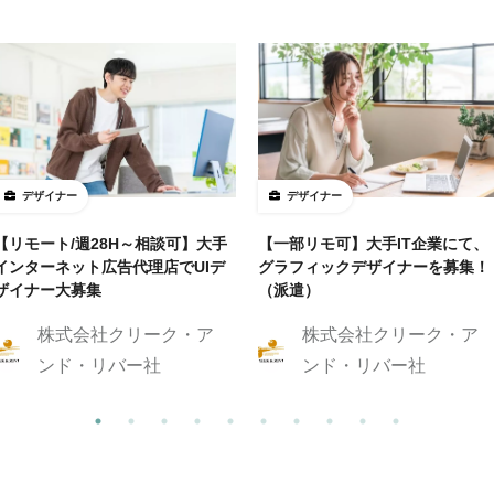
デザイナー
デザイナー
【リモート/週28H～相談可】大手
【一部リモ可】大手IT企業にて、
インターネット広告代理店でUIデ
グラフィックデザイナーを募集！
ザイナー大募集
（派遣）
株式会社クリーク・ア
株式会社クリーク・ア
ンド・リバー社
ンド・リバー社