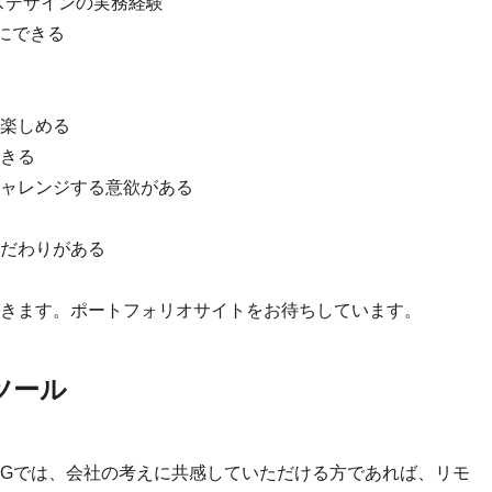
スデザインの実務経験
切にできる
楽しめる
きる
ャレンジする意欲がある
だわりがある
きます。ポートフォリオサイトをお待ちしています。
ツール
IGでは、会社の考えに共感していただける方であれば、リモ