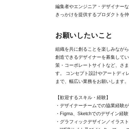
編集者やエンジニア・デザイナーな
きっかけを提供するプロダクトを仲
お願いしたいこと
組織を共に創ることを楽しみながら
創造できるデザイナーを募集してい
策・コーポレートサイトなど、さま
す。 コンセプト設計やアートディ
まで、幅広い業務をお願いします。
【歓迎するスキル・経験】
・デザイナーチームでの協業経験が
・Figma、Sketchでのデザイン経験
・グラフィックデザイン／イラスト