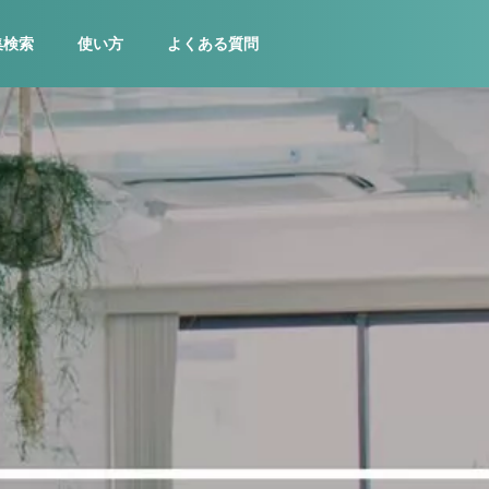
集検索
使い方
よくある質問