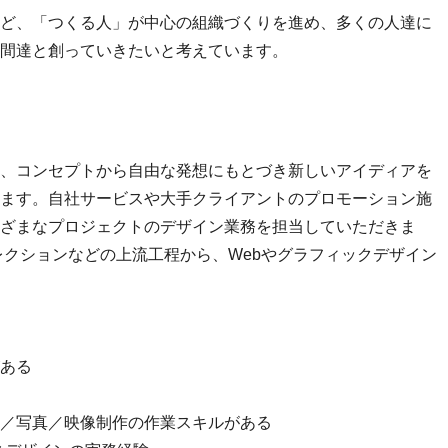
ど、「つくる人」が中心の組織づくりを進め、多くの人達に
間達と創っていきたいと考えています。
、コンセプトから自由な発想にもとづき新しいアイディアを
ます。自社サービスや大手クライアントのプロモーション施
ざまなプロジェクトのデザイン業務を担当していただきま
レクションなどの上流工程から、Webやグラフィックデザイン
ある
／写真／映像制作の作業スキルがある