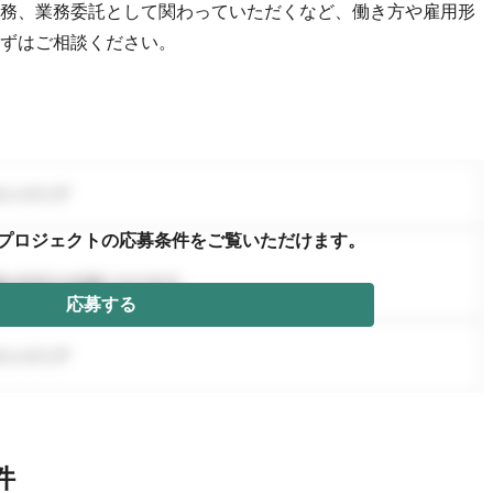
務、業務委託として関わっていただくなど、働き方や雇用形
ずはご相談ください。
プロジェクトの応募条件を
ご覧いただけます。
応募する
件