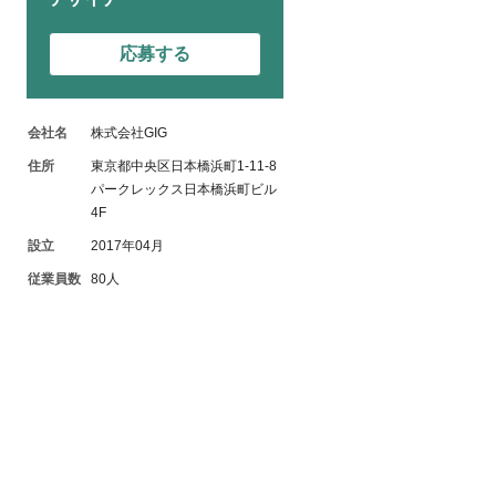
応募する
会社名
株式会社GIG
住所
東京都中央区日本橋浜町1-11-8
パークレックス日本橋浜町ビル
4F
設立
2017年04月
従業員数
80人