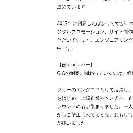
進めています。
2017年に創業したばかりですが
ジタルプロモーション、サイト制作
ただいています。エンジニアリング
中です。
【働くメンバー】
GIGの創業に関わっているのは、
グリーのエンジニアとして活躍し、
をはじめ、上場企業やベンチャー企
ラウンドの者が集まりました。一人
からこそ生まれるような、おもしろ
が揃いました。