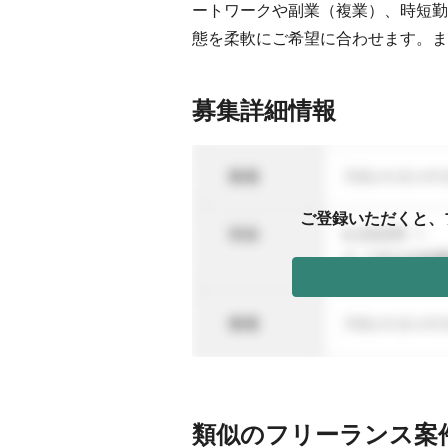
ートワークや副業（複業）、時短勤
態を柔軟にご希望に合わせます。ま
募集詳細情報
ご登録いただくと、
類似のフリーランス案