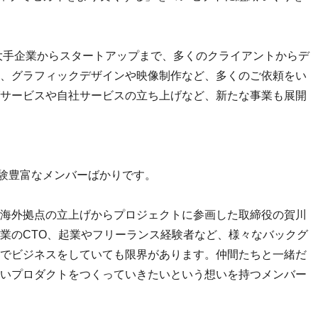
、大手企業からスタートアップまで、多くのクライアントからデ
、グラフィックデザインや映像制作など、多くのご依頼をい
サービスや自社サービスの立ち上げなど、新たな事業も展開
経験豊富なメンバーばかりです。
海外拠点の立上げからプロジェクトに参画した取締役の賀川
業のCTO、起業やフリーランス経験者など、様々なバックグ
でビジネスをしていても限界があります。仲間たちと一緒だ
いプロダクトをつくっていきたいという想いを持つメンバー