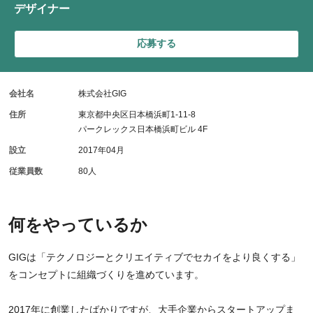
デザイナー
応募する
会社名
株式会社GIG
住所
東京都中央区日本橋浜町1-11-8
パークレックス日本橋浜町ビル 4F
設立
2017年04月
従業員数
80人
何をやっているか
GIGは「テクノロジーとクリエイティブでセカイをより良くする」
をコンセプトに組織づくりを進めています。
2017年に創業したばかりですが、大手企業からスタートアップま