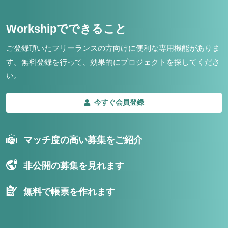
Workshipでできること
ご登録頂いたフリーランスの方向けに便利な専用機能がありま
す。
無料登録を行って、効果的にプロジェクトを探してくださ
い。
今すぐ会員登録
マッチ度の高い募集をご紹介
非公開の募集を見れます
無料で帳票を作れます