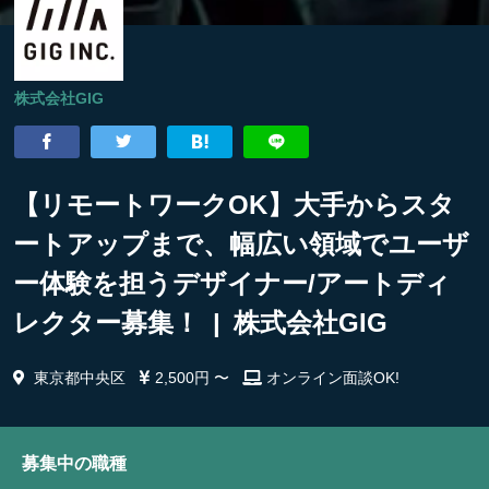
株式会社GIG
【リモートワークOK】大手からスタ
ートアップまで、幅広い領域でユーザ
ー体験を担うデザイナー/アートディ
レクター募集！ | 株式会社GIG
東京都中央区
2,500円 〜
オンライン面談OK!
募集中の職種