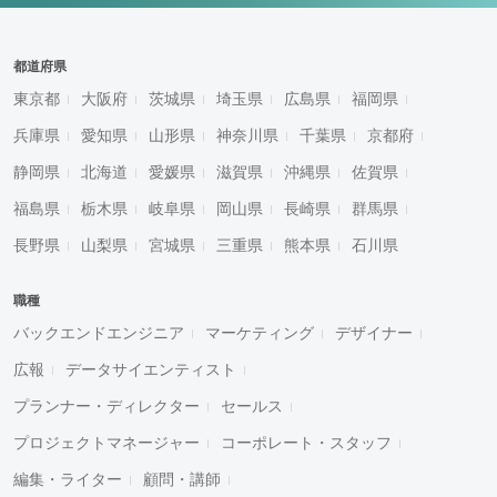
都道府県
東京都
大阪府
茨城県
埼玉県
広島県
福岡県
兵庫県
愛知県
山形県
神奈川県
千葉県
京都府
静岡県
北海道
愛媛県
滋賀県
沖縄県
佐賀県
福島県
栃木県
岐阜県
岡山県
長崎県
群馬県
長野県
山梨県
宮城県
三重県
熊本県
石川県
職種
バックエンドエンジニア
マーケティング
デザイナー
広報
データサイエンティスト
プランナー・ディレクター
セールス
プロジェクトマネージャー
コーポレート・スタッフ
編集・ライター
顧問・講師