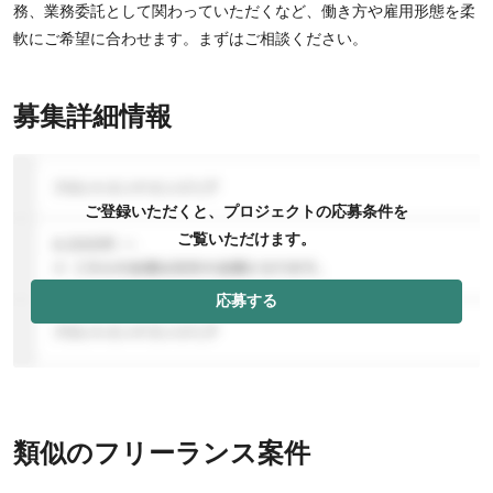
務、業務委託として関わっていただくなど、働き方や雇用形態を柔
軟にご希望に合わせます。まずはご相談ください。
募集詳細情報
ご登録いただくと、プロジェクトの応募条件を
ご覧いただけます。
応募する
類似のフリーランス案件