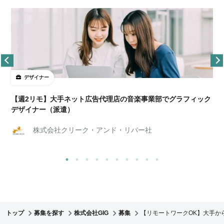
デザイナー
ョ
【週2リモ】大手ネット広告代理店の音楽事業部でグラフィック
デザイナー（派遣）
株式会社クリーク・アンド・リバー社
トップ
募集を探す
株式会社GIG
募集
【リモートワークOK】大手か