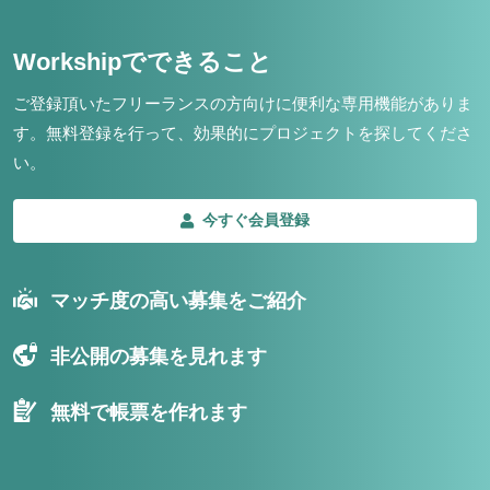
Workshipでできること
ご登録頂いたフリーランスの方向けに便利な専用機能がありま
す。
無料登録を行って、効果的にプロジェクトを探してくださ
い。
今すぐ会員登録
マッチ度の高い募集をご紹介
非公開の募集を見れます
無料で帳票を作れます