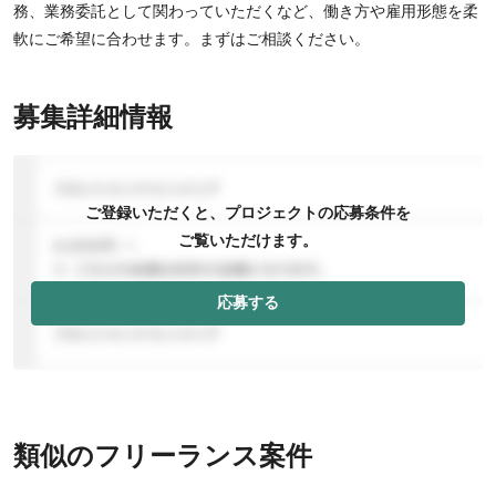
務、業務委託として関わっていただくなど、働き方や雇用形態を柔
軟にご希望に合わせます。まずはご相談ください。
募集詳細情報
ご登録いただくと、プロジェクトの応募条件を
ご覧いただけます。
応募する
類似のフリーランス案件