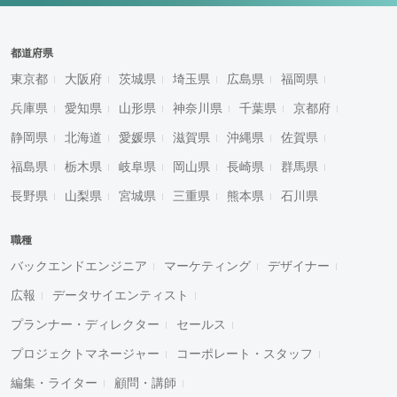
都道府県
東京都
大阪府
茨城県
埼玉県
広島県
福岡県
兵庫県
愛知県
山形県
神奈川県
千葉県
京都府
静岡県
北海道
愛媛県
滋賀県
沖縄県
佐賀県
福島県
栃木県
岐阜県
岡山県
長崎県
群馬県
長野県
山梨県
宮城県
三重県
熊本県
石川県
職種
バックエンドエンジニア
マーケティング
デザイナー
広報
データサイエンティスト
プランナー・ディレクター
セールス
プロジェクトマネージャー
コーポレート・スタッフ
編集・ライター
顧問・講師