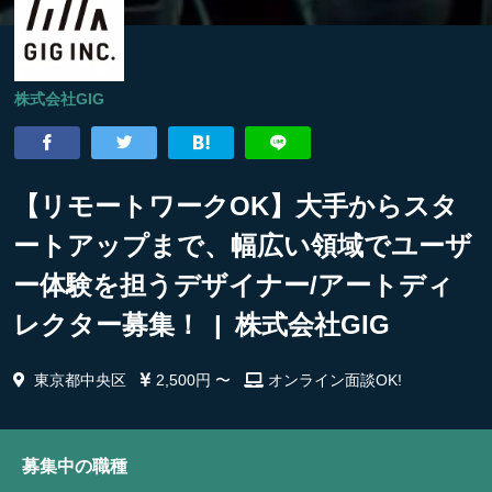
株式会社GIG
【リモートワークOK】大手からスタ
ートアップまで、幅広い領域でユーザ
ー体験を担うデザイナー/アートディ
レクター募集！ | 株式会社GIG
東京都中央区
2,500円 〜
オンライン面談OK!
募集中の職種