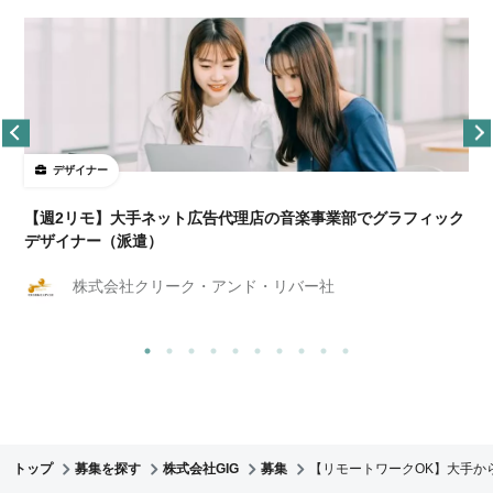
デザイナー
ョ
【週2リモ】大手ネット広告代理店の音楽事業部でグラフィック
デザイナー（派遣）
株式会社クリーク・アンド・リバー社
トップ
募集を探す
株式会社GIG
募集
【リモートワークOK】大手か