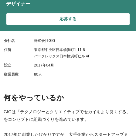
デザイナー
応募する
会社名
株式会社GIG
住所
東京都中央区日本橋浜町1-11-8
パークレックス日本橋浜町ビル 4F
設立
2017年04月
従業員数
80人
何をやっているか
GIGは「テクノロジーとクリエイティブでセカイをより良くする」
をコンセプトに組織づくりを進めています。
2017年に創業したばかりですが、大手企業からスタートアップま