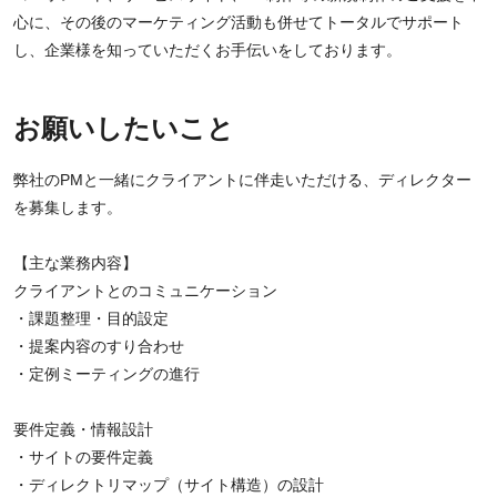
心に、その後のマーケティング活動も併せてトータルでサポート
し、企業様を知っていただくお手伝いをしております。
お願いしたいこと
弊社のPMと一緒にクライアントに伴走いただける、ディレクター
を募集します。
【主な業務内容】
クライアントとのコミュニケーション
・課題整理・目的設定
・提案内容のすり合わせ
・定例ミーティングの進行
要件定義・情報設計
・サイトの要件定義
・ディレクトリマップ（サイト構造）の設計