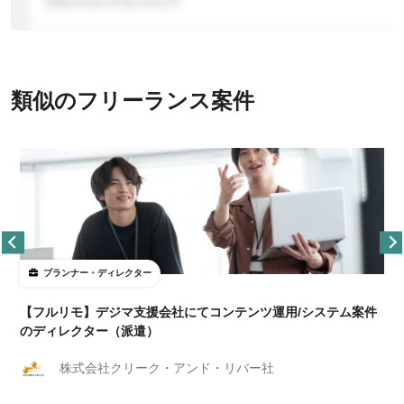
類似のフリーランス案件
プランナー・ディレクター
【フルリモ】デジマ支援会社にてコンテンツ運用/システム案件
のディレクター（派遣）
株式会社クリーク・アンド・リバー社