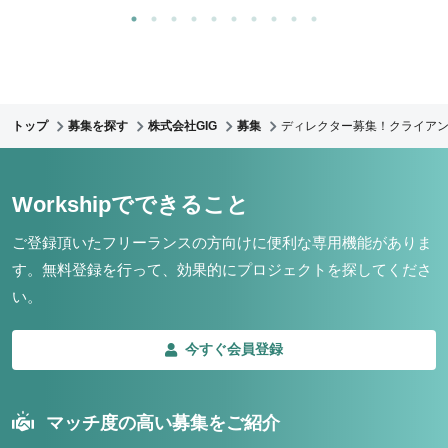
トップ
募集を探す
株式会社GIG
募集
ディレクター募集！クライア
Workshipでできること
ご登録頂いたフリーランスの方向けに便利な専用機能がありま
す。
無料登録を行って、効果的にプロジェクトを探してくださ
い。
今すぐ会員登録
マッチ度の高い募集をご紹介