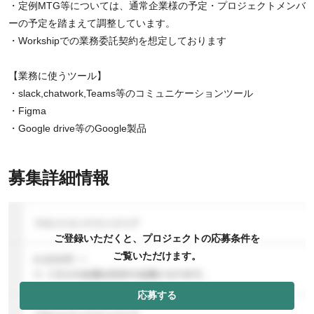
・定例MTG等については、通常企業様の予定・プロジェクトメンバ
ーの予定を踏まえて調整しています。
・Workshipでの業務委託契約を想定しております
【業務に使うツール】
・slack,chatwork,Teams等のコミュニケーションツール
・Figma
・Google drive等のGoogle製品
募集詳細情報
ご登録いただくと、プロジェクトの応募条件を
ご覧いただけます。
応募する