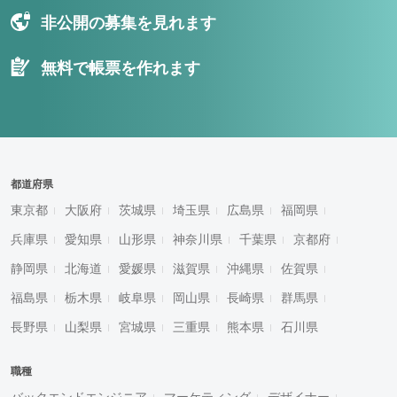
非公開の募集を見れます
無料で帳票を作れます
都道府県
東京都
大阪府
茨城県
埼玉県
広島県
福岡県
兵庫県
愛知県
山形県
神奈川県
千葉県
京都府
静岡県
北海道
愛媛県
滋賀県
沖縄県
佐賀県
福島県
栃木県
岐阜県
岡山県
長崎県
群馬県
長野県
山梨県
宮城県
三重県
熊本県
石川県
職種
バックエンドエンジニア
マーケティング
デザイナー