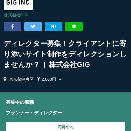
株式会社GIG
ディレクター募集！クライアントに寄
り添いサイト制作をディレクションし
ませんか？ | 株式会社GIG
東京都中央区
2,000円 〜
募集中の職種
プランナー・ディレクター
応募する