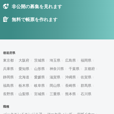
非公開の募集を見れます
無料で帳票を作れます
都道府県
東京都
大阪府
茨城県
埼玉県
広島県
福岡県
兵庫県
愛知県
山形県
神奈川県
千葉県
京都府
静岡県
北海道
愛媛県
滋賀県
沖縄県
佐賀県
福島県
栃木県
岐阜県
岡山県
長崎県
群馬県
長野県
山梨県
宮城県
三重県
熊本県
石川県
職種
バックエンドエンジニア
マーケティング
デザイナー