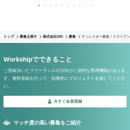
トップ
募集を探す
株式会社GIG
募集
ディレクター募集！クライア
Workshipでできること
ご登録頂いたフリーランスの方向けに便利な専用機能がありま
す。
無料登録を行って、効果的にプロジェクトを探してくださ
い。
今すぐ会員登録
マッチ度の高い募集をご紹介