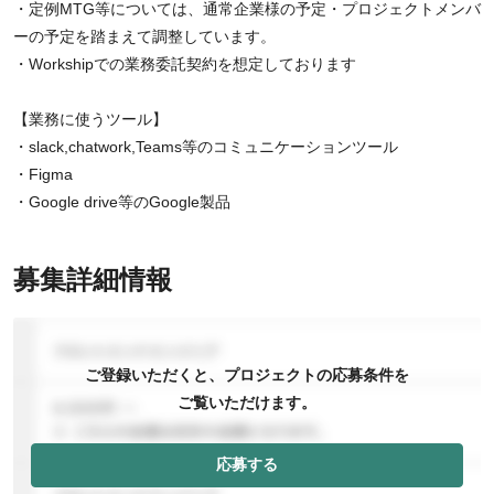
・定例MTG等については、通常企業様の予定・プロジェクトメンバ
ーの予定を踏まえて調整しています。
・Workshipでの業務委託契約を想定しております
【業務に使うツール】
・slack,chatwork,Teams等のコミュニケーションツール
・Figma
・Google drive等のGoogle製品
募集詳細情報
ご登録いただくと、プロジェクトの応募条件を
ご覧いただけます。
応募する