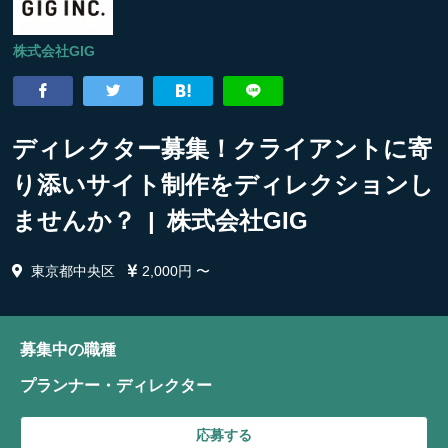
株式会社GIG
ディレクター募集！クライアントに寄
り添いサイト制作をディレクションし
ませんか？ | 株式会社GIG
東京都中央区
2,000円 〜
募集中の職種
プランナー・ディレクター
応募する