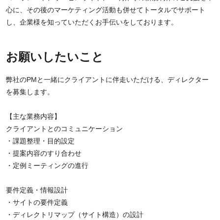
心に、その後のマーケティング活動も併せてトータルでサポート
し、企業様を知っていただくお手伝いをしております。
お願いしたいこと
弊社のPMと一緒にクライアントに伴走いただける、ディレクター
を募集します。
【主な業務内容】
クライアントとのコミュニケーション
・課題整理・目的設定
・提案内容のすり合わせ
・定例ミーティングの進行
要件定義・情報設計
・サイトの要件定義
・ディレクトリマップ（サイト構造）の設計