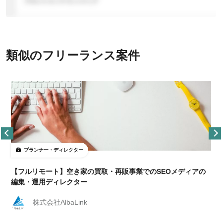
類似のフリーランス案件
プランナー・ディレクター
【フルリモート】空き家の買取・再販事業でのSEOメディアの
編集・運用ディレクター
株式会社AlbaLink