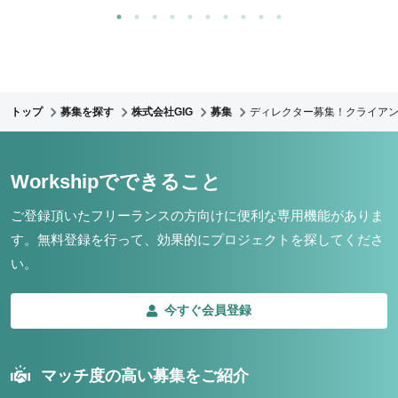
トップ
募集を探す
株式会社GIG
募集
ディレクター募集！クライア
Workshipでできること
ご登録頂いたフリーランスの方向けに便利な専用機能がありま
す。
無料登録を行って、効果的にプロジェクトを探してくださ
い。
今すぐ会員登録
マッチ度の高い募集をご紹介