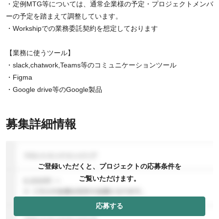
・定例MTG等については、通常企業様の予定・プロジェクトメンバ
ーの予定を踏まえて調整しています。
・Workshipでの業務委託契約を想定しております
【業務に使うツール】
・slack,chatwork,Teams等のコミュニケーションツール
・Figma
・Google drive等のGoogle製品
募集詳細情報
ご登録いただくと、プロジェクトの応募条件を
ご覧いただけます。
応募する