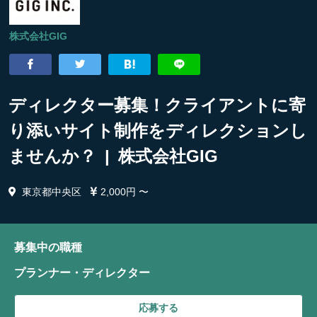
株式会社GIG
ディレクター募集！クライアントに寄
り添いサイト制作をディレクションし
ませんか？ | 株式会社GIG
東京都中央区
2,000円 〜
募集中の職種
プランナー・ディレクター
応募する