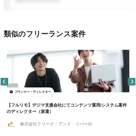
類似のフリーランス案件
プランナー・ディレクター
【フルリモ】デジマ支援会社にてコンテンツ運用/システム案件
のディレクター（派遣）
株式会社クリーク・アンド・リバー社