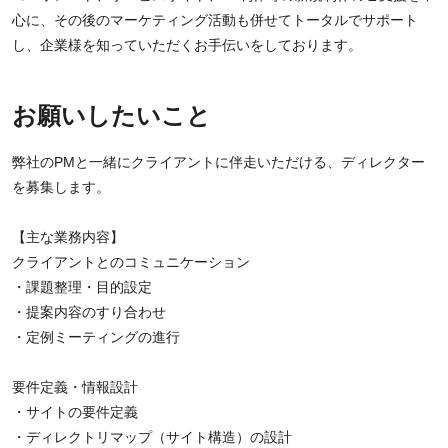
心に、その後のマーケティング活動も併せてトータルでサポート
し、企業様を知っていただくお手伝いをしております。
お願いしたいこと
弊社のPMと一緒にクライアントに伴走いただける、ディレクター
を募集します。
【主な業務内容】
クライアントとのコミュニケーション
・課題整理・目的設定
・提案内容のすり合わせ
・定例ミーティングの進行
要件定義・情報設計
・サイトの要件定義
・ディレクトリマップ（サイト構造）の設計