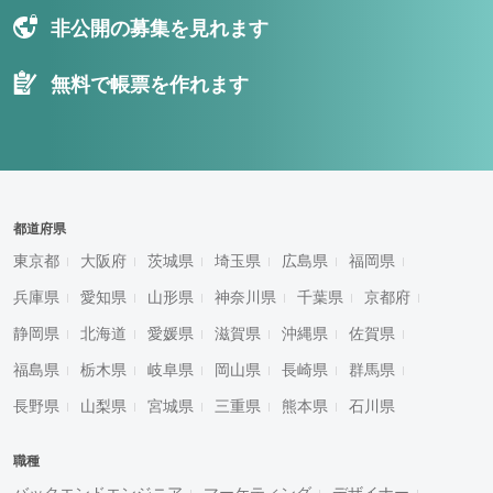
非公開の募集を見れます
無料で帳票を作れます
都道府県
東京都
大阪府
茨城県
埼玉県
広島県
福岡県
兵庫県
愛知県
山形県
神奈川県
千葉県
京都府
静岡県
北海道
愛媛県
滋賀県
沖縄県
佐賀県
福島県
栃木県
岐阜県
岡山県
長崎県
群馬県
長野県
山梨県
宮城県
三重県
熊本県
石川県
職種
バックエンドエンジニア
マーケティング
デザイナー