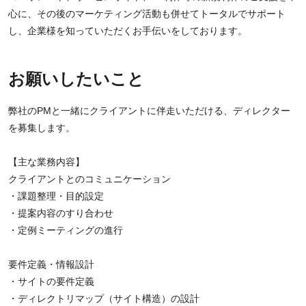
心に、その後のマーケティング活動も併せてトータルでサポート
し、企業様を知っていただくお手伝いをしております。
お願いしたいこと
弊社のPMと一緒にクライアントに伴走いただける、ディレクター
を募集します。
【主な業務内容】
クライアントとのコミュニケーション
・課題整理・目的設定
・提案内容のすり合わせ
・定例ミーティングの進行
要件定義・情報設計
・サイトの要件定義
・ディレクトリマップ（サイト構造）の設計