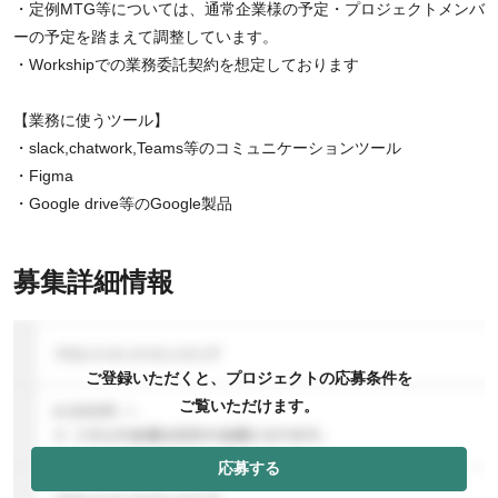
・定例MTG等については、通常企業様の予定・プロジェクトメンバ
ーの予定を踏まえて調整しています。
・Workshipでの業務委託契約を想定しております
【業務に使うツール】
・slack,chatwork,Teams等のコミュニケーションツール
・Figma
・Google drive等のGoogle製品
募集詳細情報
ご登録いただくと、プロジェクトの応募条件を
ご覧いただけます。
応募する