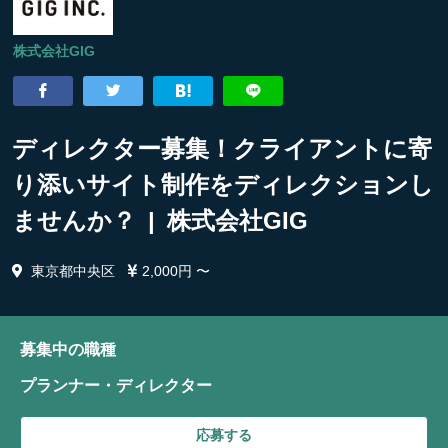
株式会社GIG
ディレクター募集！クライアントに寄
り添いサイト制作をディレクションし
ませんか？ | 株式会社GIG
東京都中央区
2,000円 〜
募集中の職種
プランナー・ディレクター
応募する