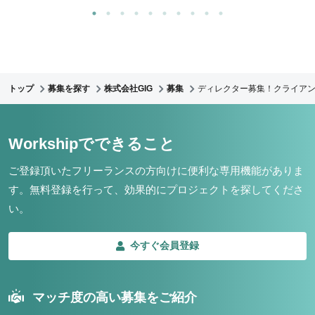
トップ
募集を探す
株式会社GIG
募集
ディレクター募集！クライア
Workshipでできること
ご登録頂いたフリーランスの方向けに便利な専用機能がありま
す。
無料登録を行って、効果的にプロジェクトを探してくださ
い。
今すぐ会員登録
マッチ度の高い募集をご紹介