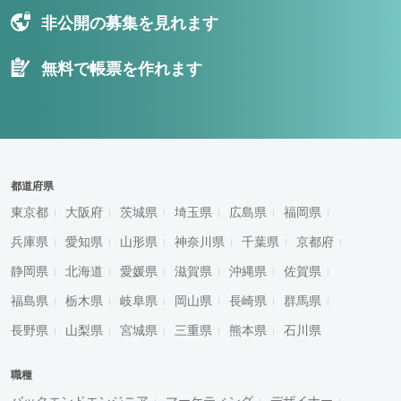
非公開の募集を見れます
無料で帳票を作れます
都道府県
東京都
大阪府
茨城県
埼玉県
広島県
福岡県
兵庫県
愛知県
山形県
神奈川県
千葉県
京都府
静岡県
北海道
愛媛県
滋賀県
沖縄県
佐賀県
福島県
栃木県
岐阜県
岡山県
長崎県
群馬県
長野県
山梨県
宮城県
三重県
熊本県
石川県
職種
バックエンドエンジニア
マーケティング
デザイナー