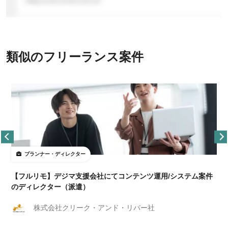
類似のフリーランス案件
プランナー・ディレクター
【フルリモ】デジマ支援会社にてコンテンツ運用/システム案件
のディレクター（派遣）
株式会社クリーク・アンド・リバー社