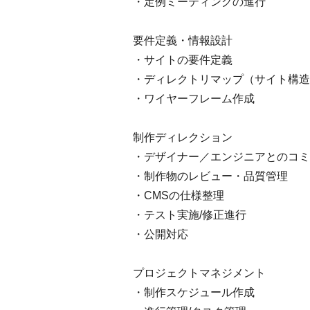
・定例ミーティングの進行
要件定義・情報設計
・サイトの要件定義
・ディレクトリマップ（サイト構造
・ワイヤーフレーム作成
制作ディレクション
・デザイナー／エンジニアとのコミ
・制作物のレビュー・品質管理
・CMSの仕様整理
・テスト実施/修正進行
・公開対応
プロジェクトマネジメント
・制作スケジュール作成