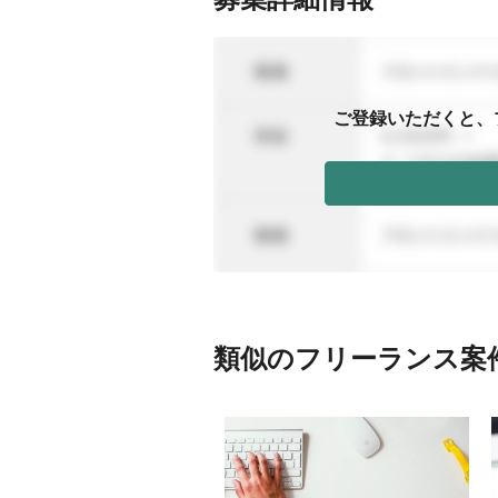
ご登録いただくと、
類似のフリーランス案