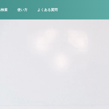
集検索
使い方
よくある質問