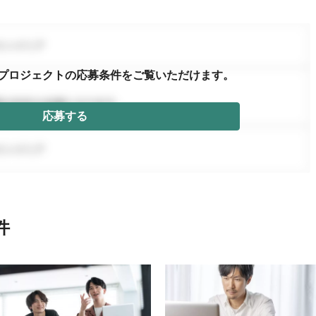
プロジェクトの応募条件を
ご覧いただけます。
応募する
件