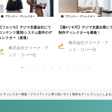
プランナー・ディレクター
プランナー・ディレクター
【フルリモ】デジマ支援会社にて
【週4リモ可】デジマ支援企業に
コンテンツ運用/システム案件のデ
制作ディレクターを募集！
ィレクター（派遣）
株式会社クリーク・ア
株式会社クリーク・ア
ンド・リバー社
ンド・リバー社
ディレクター募集！クライアントに寄り添いサイト制作をディレクションしませ