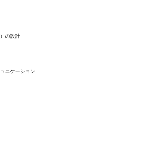
）の設計
ュニケーション