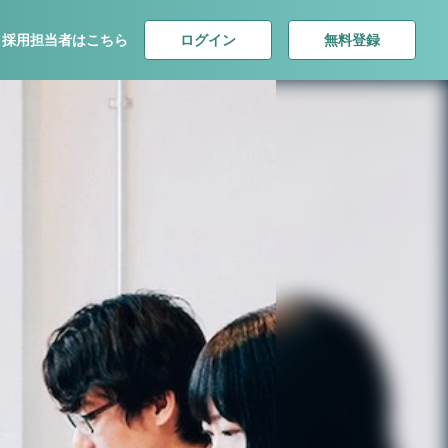
ログイン
無料登録
採用担当者はこちら