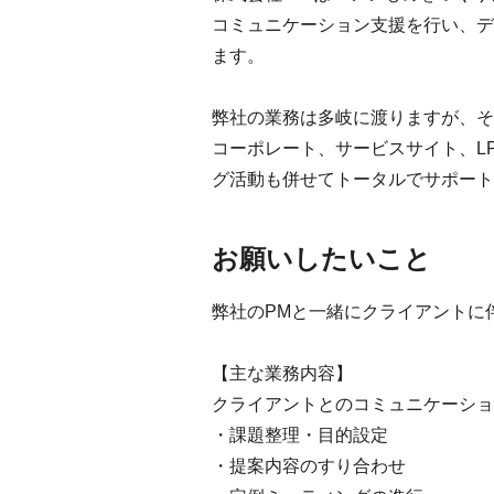
コミュニケーション支援を行い、デ
ます。
弊社の業務は多岐に渡りますが、そ
コーポレート、サービスサイト、L
グ活動も併せてトータルでサポート
お願いしたいこと
弊社のPMと一緒にクライアントに
【主な業務内容】
クライアントとのコミュニケーショ
・課題整理・目的設定
・提案内容のすり合わせ