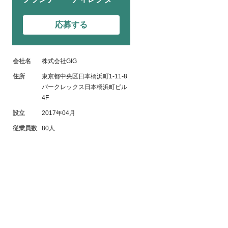
応募する
会社名
株式会社GIG
住所
東京都中央区日本橋浜町1-11-8
パークレックス日本橋浜町ビル
4F
設立
2017年04月
従業員数
80人