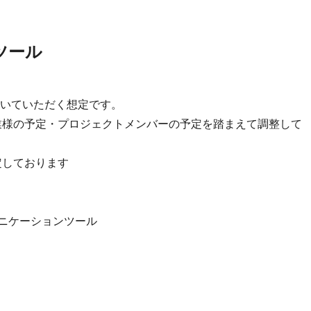
ツール
いていただく想定です。
業様の予定・プロジェクトメンバーの予定を踏まえて調整して
想定しております
のコミュニケーションツール