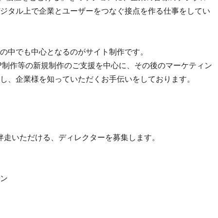
ジタル上で企業とユーザーをつなぐ接点を作る仕事をしてい
の中でも中心となるのがサイト制作です。
P制作等の新規制作のご支援を中心に、その後のマーケティン
し、企業様を知っていただくお手伝いをしております。
伴走いただける、ディレクターを募集します。
ン