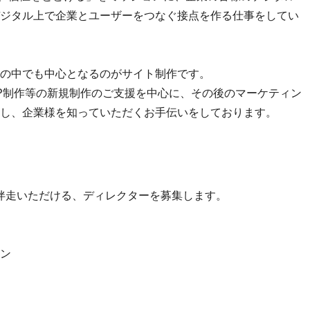
ジタル上で企業とユーザーをつなぐ接点を作る仕事をしてい
の中でも中心となるのがサイト制作です。
P制作等の新規制作のご支援を中心に、その後のマーケティン
し、企業様を知っていただくお手伝いをしております。
伴走いただける、ディレクターを募集します。
ン