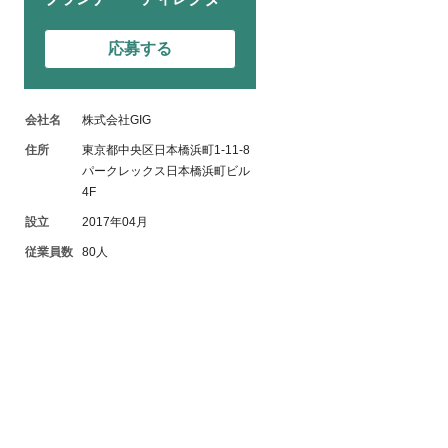
応募する
会社名
株式会社GIG
住所
東京都中央区日本橋浜町1-11-8
パークレックス日本橋浜町ビル
4F
設立
2017年04月
従業員数
80人