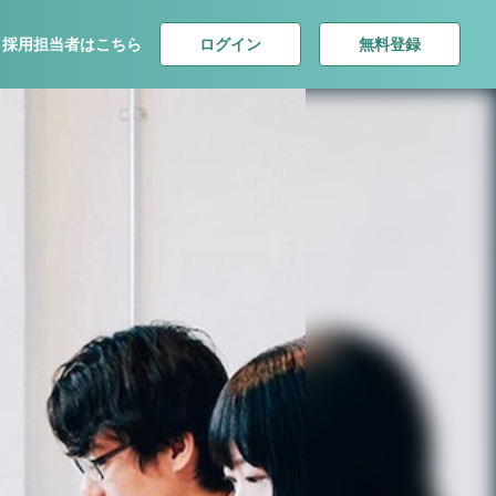
ログイン
無料登録
採用担当者はこちら