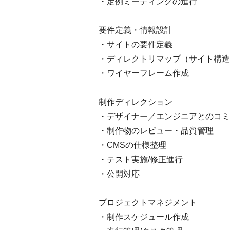
・定例ミーティングの進行
要件定義・情報設計
・サイトの要件定義
・ディレクトリマップ（サイト構造
・ワイヤーフレーム作成
制作ディレクション
・デザイナー／エンジニアとのコミ
・制作物のレビュー・品質管理
・CMSの仕様整理
・テスト実施/修正進行
・公開対応
プロジェクトマネジメント
・制作スケジュール作成