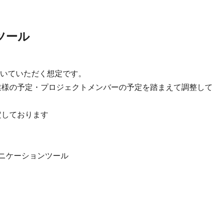
ツール
いていただく想定です。
業様の予定・プロジェクトメンバーの予定を踏まえて調整して
想定しております
のコミュニケーションツール