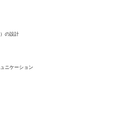
）の設計
ュニケーション