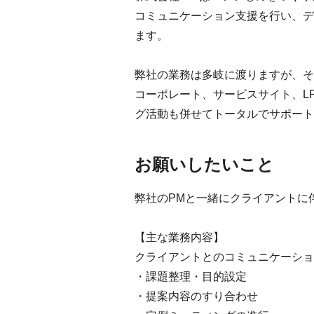
コミュニケーション支援を行い、デ
ます。
弊社の業務は多岐に渡りますが、そ
コーポレート、サービスサイト、L
グ活動も併せてトータルでサポート
お願いしたいこと
弊社のPMと一緒にクライアントに
【主な業務内容】
クライアントとのコミュニケーショ
・課題整理・目的設定
・提案内容のすり合わせ