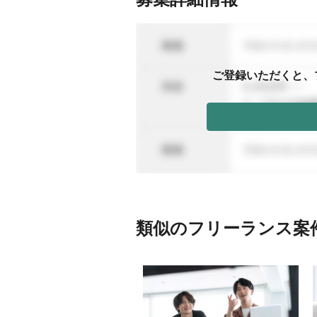
ご登録いただくと、
類似のフリーランス案