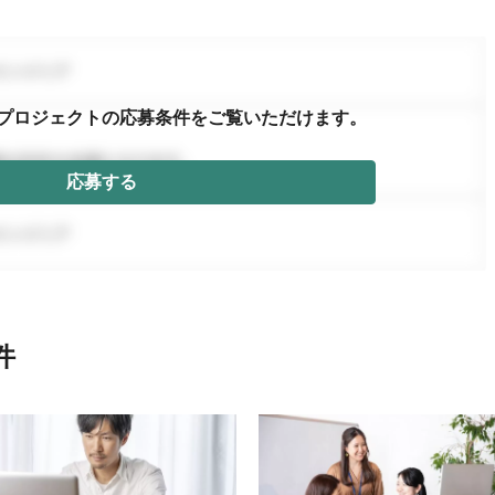
プロジェクトの応募条件を
ご覧いただけます。
応募する
件