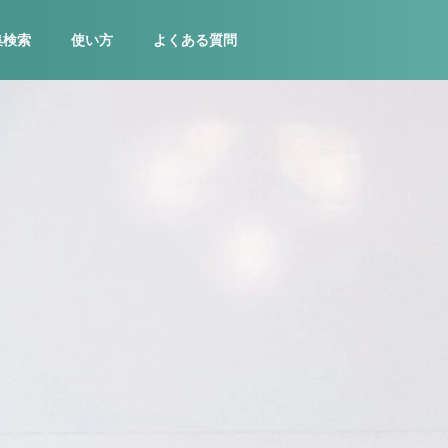
集検索
使い方
よくある質問