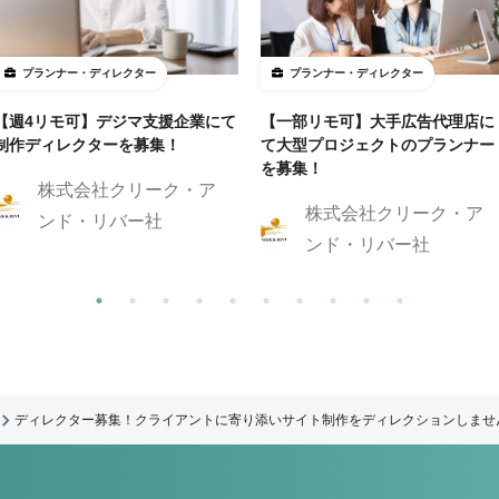
プランナー・ディレクター
プランナー・ディレクター
【週4リモ可】デジマ支援企業にて
【一部リモ可】大手広告代理店に
制作ディレクターを募集！
て大型プロジェクトのプランナー
を募集！
株式会社クリーク・ア
株式会社クリーク・ア
ンド・リバー社
ンド・リバー社
ディレクター募集！クライアントに寄り添いサイト制作をディレクションしませ