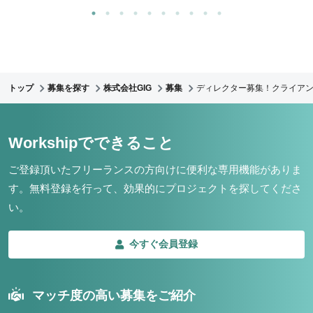
トップ
募集を探す
株式会社GIG
募集
ディレクター募集！クライア
Workshipでできること
ご登録頂いたフリーランスの方向けに便利な専用機能がありま
す。
無料登録を行って、効果的にプロジェクトを探してくださ
い。
今すぐ会員登録
マッチ度の高い募集をご紹介