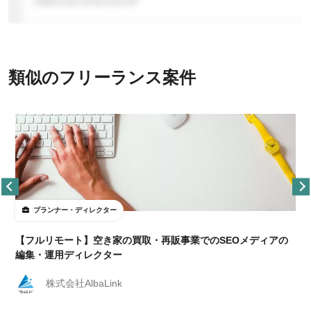
類似のフリーランス案件
プランナー・ディレクター
【フルリモート】空き家の買取・再販事業でのSEOメディアの
編集・運用ディレクター
株式会社AlbaLink