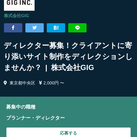
株式会社GIG
ディレクター募集！クライアントに寄
り添いサイト制作をディレクションし
ませんか？ | 株式会社GIG
東京都中央区
2,000円 〜
募集中の職種
プランナー・ディレクター
応募する