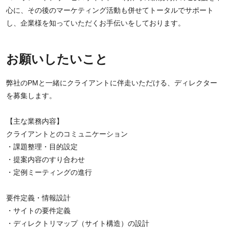
心に、その後のマーケティング活動も併せてトータルでサポート
し、企業様を知っていただくお手伝いをしております。
お願いしたいこと
弊社のPMと一緒にクライアントに伴走いただける、ディレクター
を募集します。
【主な業務内容】
クライアントとのコミュニケーション
・課題整理・目的設定
・提案内容のすり合わせ
・定例ミーティングの進行
要件定義・情報設計
・サイトの要件定義
・ディレクトリマップ（サイト構造）の設計