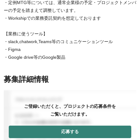
・定例MTG等については、通常企業様の予定・プロジェクトメンバ
ーの予定を踏まえて調整しています。
・Workshipでの業務委託契約を想定しております
【業務に使うツール】
・slack,chatwork,Teams等のコミュニケーションツール
・Figma
・Google drive等のGoogle製品
募集詳細情報
ご登録いただくと、プロジェクトの応募条件を
ご覧いただけます。
応募する