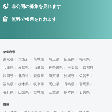
非公開の募集を見れます
無料で帳票を作れます
都道府県
東京都
大阪府
茨城県
埼玉県
広島県
福岡県
兵庫県
愛知県
山形県
神奈川県
千葉県
京都府
静岡県
北海道
愛媛県
滋賀県
沖縄県
佐賀県
福島県
栃木県
岐阜県
岡山県
長崎県
群馬県
長野県
山梨県
宮城県
三重県
熊本県
石川県
職種
バックエンドエンジニア
マーケティング
デザイナー