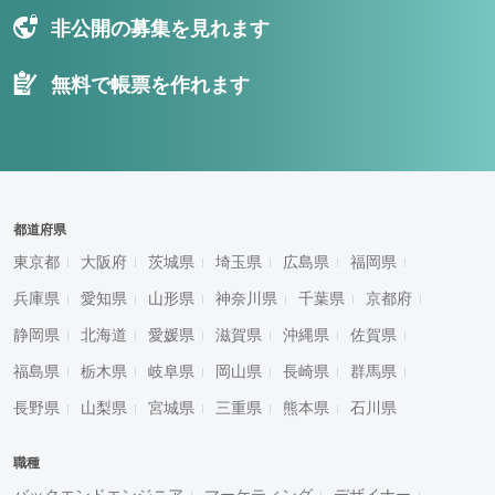
非公開の募集を見れます
無料で帳票を作れます
都道府県
東京都
大阪府
茨城県
埼玉県
広島県
福岡県
兵庫県
愛知県
山形県
神奈川県
千葉県
京都府
静岡県
北海道
愛媛県
滋賀県
沖縄県
佐賀県
福島県
栃木県
岐阜県
岡山県
長崎県
群馬県
長野県
山梨県
宮城県
三重県
熊本県
石川県
職種
バックエンドエンジニア
マーケティング
デザイナー