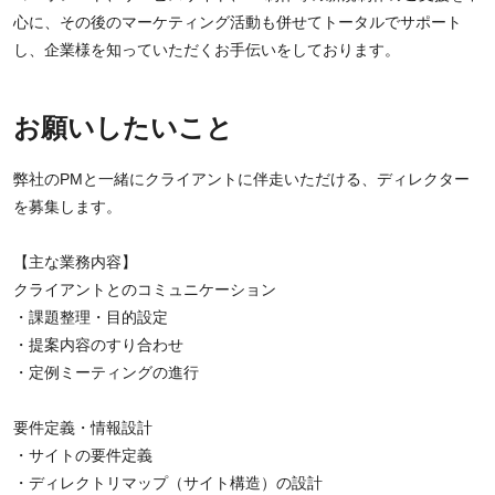
心に、その後のマーケティング活動も併せてトータルでサポート
し、企業様を知っていただくお手伝いをしております。
お願いしたいこと
弊社のPMと一緒にクライアントに伴走いただける、ディレクター
を募集します。
【主な業務内容】
クライアントとのコミュニケーション
・課題整理・目的設定
・提案内容のすり合わせ
・定例ミーティングの進行
要件定義・情報設計
・サイトの要件定義
・ディレクトリマップ（サイト構造）の設計