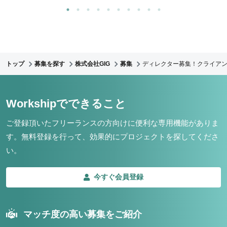
トップ
募集を探す
株式会社GIG
募集
ディレクター募集！クライア
Workshipでできること
ご登録頂いたフリーランスの方向けに便利な専用機能がありま
す。
無料登録を行って、効果的にプロジェクトを探してくださ
い。
今すぐ会員登録
マッチ度の高い募集をご紹介