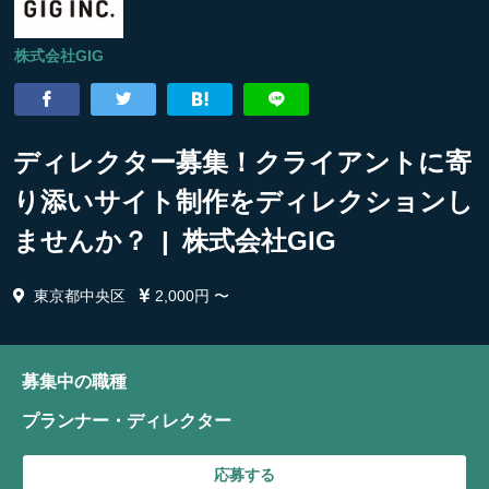
株式会社GIG
ディレクター募集！クライアントに寄
り添いサイト制作をディレクションし
ませんか？ | 株式会社GIG
東京都中央区
2,000円 〜
募集中の職種
プランナー・ディレクター
応募する