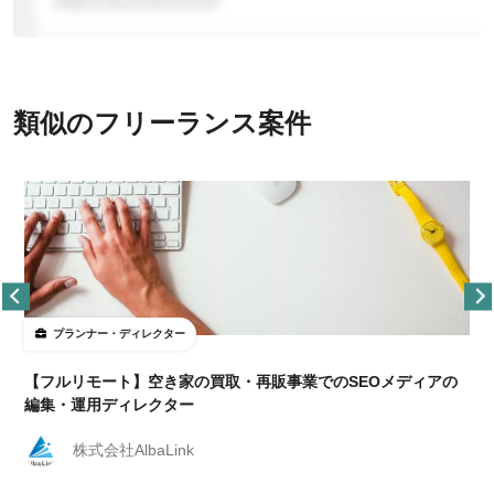
類似のフリーランス案件
プランナー・ディレクター
【フルリモート】空き家の買取・再販事業でのSEOメディアの
編集・運用ディレクター
株式会社AlbaLink