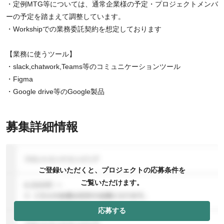
・定例MTG等については、通常企業様の予定・プロジェクトメンバ
ーの予定を踏まえて調整しています。
・Workshipでの業務委託契約を想定しております
【業務に使うツール】
・slack,chatwork,Teams等のコミュニケーションツール
・Figma
・Google drive等のGoogle製品
募集詳細情報
ご登録いただくと、プロジェクトの応募条件を
ご覧いただけます。
応募する