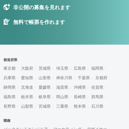
非公開の募集を見れます
無料で帳票を作れます
都道府県
東京都
大阪府
茨城県
埼玉県
広島県
福岡県
兵庫県
愛知県
山形県
神奈川県
千葉県
京都府
静岡県
北海道
愛媛県
滋賀県
沖縄県
佐賀県
福島県
栃木県
岐阜県
岡山県
長崎県
群馬県
長野県
山梨県
宮城県
三重県
熊本県
石川県
職種
バックエンドエンジニア
マーケティング
デザイナー