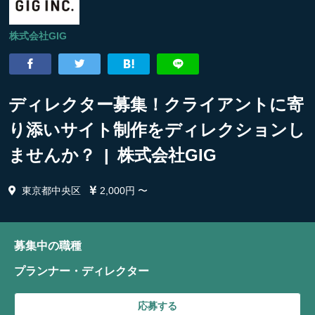
株式会社GIG
ディレクター募集！クライアントに寄
り添いサイト制作をディレクションし
ませんか？ | 株式会社GIG
東京都中央区
2,000円 〜
募集中の職種
プランナー・ディレクター
応募する