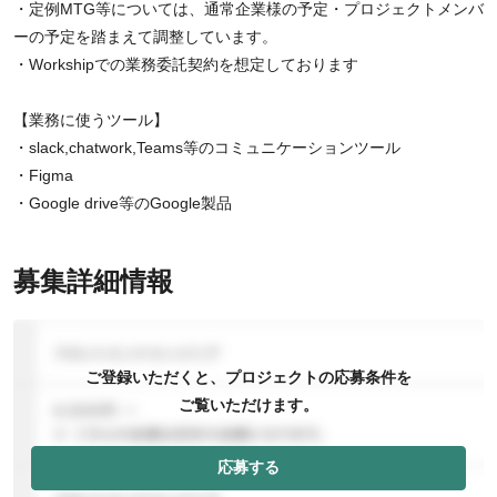
・定例MTG等については、通常企業様の予定・プロジェクトメンバ
ーの予定を踏まえて調整しています。
・Workshipでの業務委託契約を想定しております
【業務に使うツール】
・slack,chatwork,Teams等のコミュニケーションツール
・Figma
・Google drive等のGoogle製品
募集詳細情報
ご登録いただくと、プロジェクトの応募条件を
ご覧いただけます。
応募する