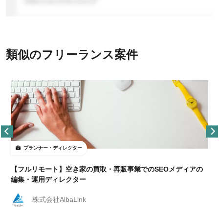
類似のフリーランス案件
プランナー・ディレクター
【フルリモート】空き家の買取・再販事業でのSEOメディアの
編集・運用ディレクター
株式会社AlbaLink