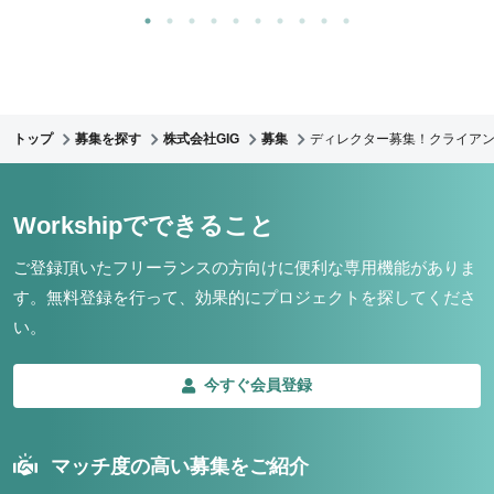
トップ
募集を探す
株式会社GIG
募集
ディレクター募集！クライア
Workshipでできること
ご登録頂いたフリーランスの方向けに便利な専用機能がありま
す。
無料登録を行って、効果的にプロジェクトを探してくださ
い。
今すぐ会員登録
マッチ度の高い募集をご紹介