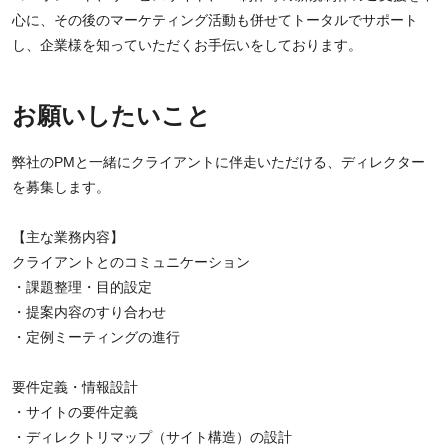
心に、その後のマーケティング活動も併せてトータルでサポート
し、企業様を知っていただくお手伝いをしております。
お願いしたいこと
弊社のPMと一緒にクライアントに伴走いただける、ディレクター
を募集します。
【主な業務内容】
クライアントとのコミュニケーション
・課題整理・目的設定
・提案内容のすり合わせ
・定例ミーティングの進行
要件定義・情報設計
・サイトの要件定義
・ディレクトリマップ（サイト構造）の設計