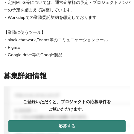
・定例MTG等については、通常企業様の予定・プロジェクトメンバ
ーの予定を踏まえて調整しています。
・Workshipでの業務委託契約を想定しております
【業務に使うツール】
・slack,chatwork,Teams等のコミュニケーションツール
・Figma
・Google drive等のGoogle製品
募集詳細情報
ご登録いただくと、プロジェクトの応募条件を
ご覧いただけます。
応募する