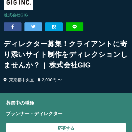
株式会社GIG
ディレクター募集！クライアントに寄
り添いサイト制作をディレクションし
ませんか？ | 株式会社GIG
東京都中央区
2,000円 〜
募集中の職種
プランナー・ディレクター
応募する