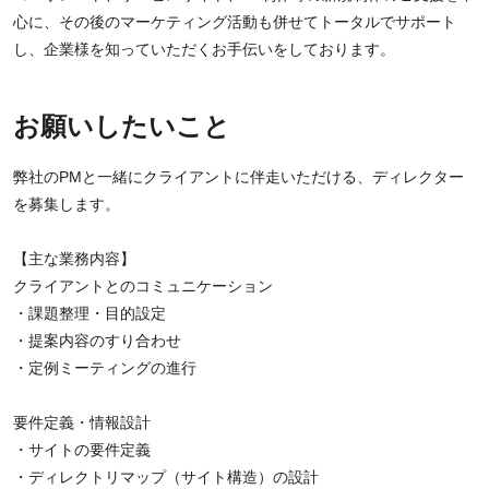
心に、その後のマーケティング活動も併せてトータルでサポート
し、企業様を知っていただくお手伝いをしております。
お願いしたいこと
弊社のPMと一緒にクライアントに伴走いただける、ディレクター
を募集します。
【主な業務内容】
クライアントとのコミュニケーション
・課題整理・目的設定
・提案内容のすり合わせ
・定例ミーティングの進行
要件定義・情報設計
・サイトの要件定義
・ディレクトリマップ（サイト構造）の設計