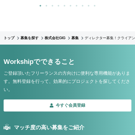
トップ
募集を探す
株式会社GIG
募集
ディレクター募集！クライア
Workshipでできること
ご登録頂いたフリーランスの方向けに便利な専用機能がありま
す。
無料登録を行って、効果的にプロジェクトを探してくださ
い。
今すぐ会員登録
マッチ度の高い募集をご紹介