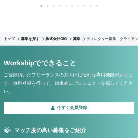
トップ
募集を探す
株式会社GIG
募集
ディレクター募集！クライア
Workshipでできること
ご登録頂いたフリーランスの方向けに便利な専用機能がありま
す。
無料登録を行って、効果的にプロジェクトを探してくださ
い。
今すぐ会員登録
マッチ度の高い募集をご紹介