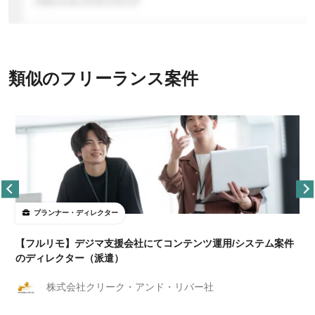
類似のフリーランス案件
プランナー・ディレクター
【フルリモ】デジマ支援会社にてコンテンツ運用/システム案件
のディレクター（派遣）
株式会社クリーク・アンド・リバー社