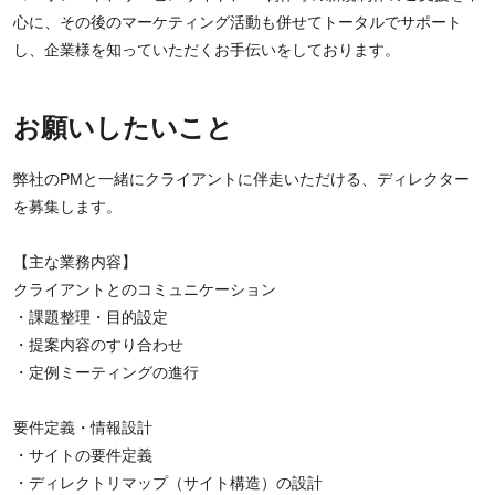
心に、その後のマーケティング活動も併せてトータルでサポート
し、企業様を知っていただくお手伝いをしております。
お願いしたいこと
弊社のPMと一緒にクライアントに伴走いただける、ディレクター
を募集します。
【主な業務内容】
クライアントとのコミュニケーション
・課題整理・目的設定
・提案内容のすり合わせ
・定例ミーティングの進行
要件定義・情報設計
・サイトの要件定義
・ディレクトリマップ（サイト構造）の設計