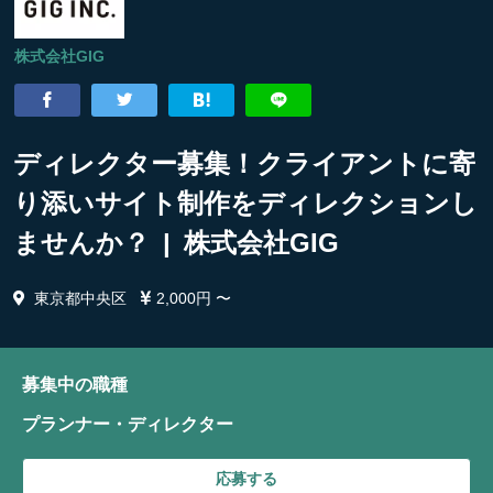
株式会社GIG
ディレクター募集！クライアントに寄
り添いサイト制作をディレクションし
ませんか？ | 株式会社GIG
東京都中央区
2,000円 〜
募集中の職種
プランナー・ディレクター
応募する