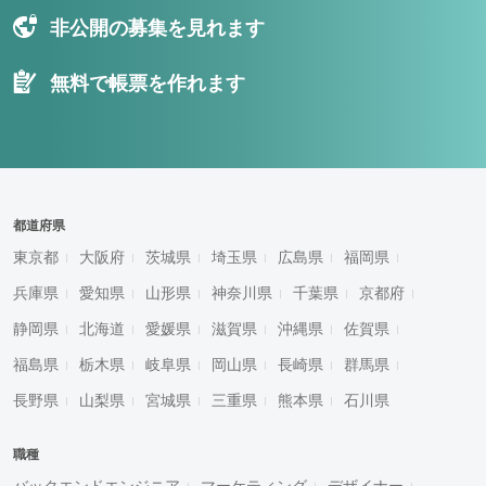
非公開の募集を見れます
無料で帳票を作れます
都道府県
東京都
大阪府
茨城県
埼玉県
広島県
福岡県
兵庫県
愛知県
山形県
神奈川県
千葉県
京都府
静岡県
北海道
愛媛県
滋賀県
沖縄県
佐賀県
福島県
栃木県
岐阜県
岡山県
長崎県
群馬県
長野県
山梨県
宮城県
三重県
熊本県
石川県
職種
バックエンドエンジニア
マーケティング
デザイナー