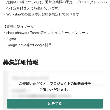
・定例MTG等については、通常企業様の予定・プロジェクトメンバ
ーの予定を踏まえて調整しています。
・Workshipでの業務委託契約を想定しております
【業務に使うツール】
・slack,chatwork,Teams等のコミュニケーションツール
・Figma
・Google drive等のGoogle製品
募集詳細情報
ご登録いただくと、プロジェクトの応募条件を
ご覧いただけます。
応募する