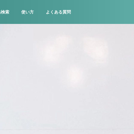
集検索
使い方
よくある質問