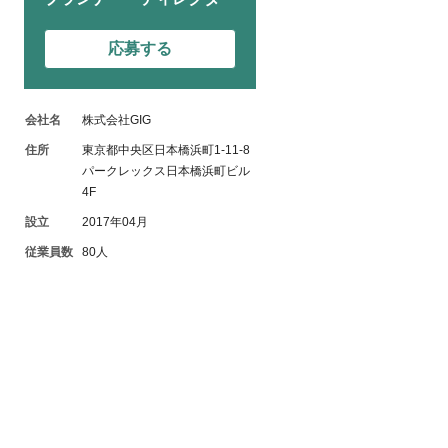
応募する
会社名
株式会社GIG
住所
東京都中央区日本橋浜町1-11-8
パークレックス日本橋浜町ビル
4F
設立
2017年04月
従業員数
80人