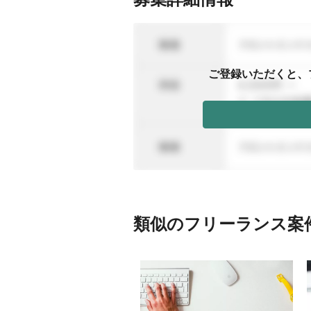
ご登録いただくと、
類似のフリーランス案