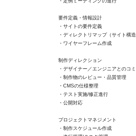
・定例ミーティングの進行
要件定義・情報設計
・サイトの要件定義
・ディレクトリマップ（サイト構造
・ワイヤーフレーム作成
制作ディレクション
・デザイナー／エンジニアとのコミ
・制作物のレビュー・品質管理
・CMSの仕様整理
・テスト実施/修正進行
・公開対応
プロジェクトマネジメント
・制作スケジュール作成