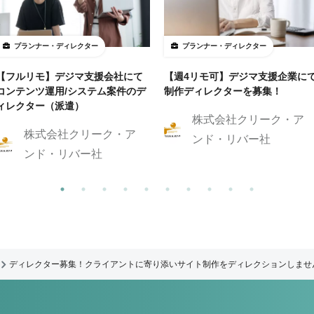
プランナー・ディレクター
プランナー・ディレクター
【フルリモ】デジマ支援会社にて
【週4リモ可】デジマ支援企業に
コンテンツ運用/システム案件のデ
制作ディレクターを募集！
ィレクター（派遣）
株式会社クリーク・ア
株式会社クリーク・ア
ンド・リバー社
ンド・リバー社
ディレクター募集！クライアントに寄り添いサイト制作をディレクションしませ