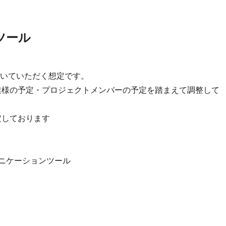
ツール
いていただく想定です。
業様の予定・プロジェクトメンバーの予定を踏まえて調整して
想定しております
のコミュニケーションツール