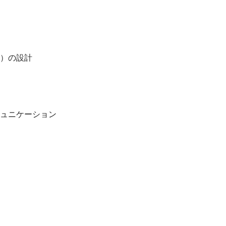
）の設計
ュニケーション