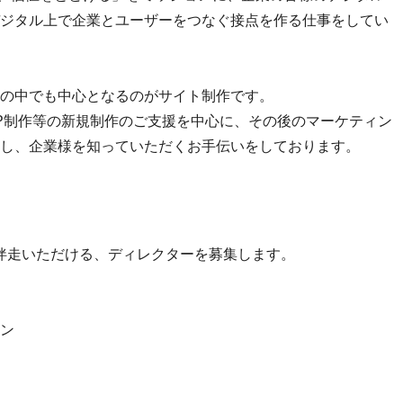
ジタル上で企業とユーザーをつなぐ接点を作る仕事をしてい
の中でも中心となるのがサイト制作です。
P制作等の新規制作のご支援を中心に、その後のマーケティン
し、企業様を知っていただくお手伝いをしております。
伴走いただける、ディレクターを募集します。
ン