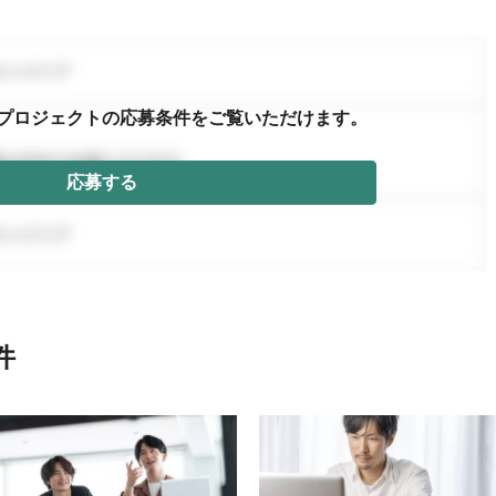
プロジェクトの応募条件を
ご覧いただけます。
応募する
件