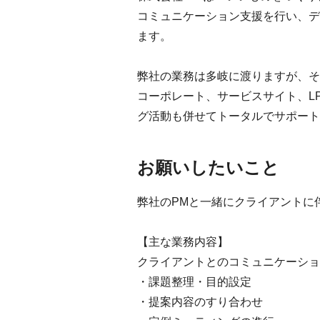
コミュニケーション支援を行い、デ
ます。
弊社の業務は多岐に渡りますが、そ
コーポレート、サービスサイト、L
グ活動も併せてトータルでサポート
お願いしたいこと
弊社のPMと一緒にクライアントに
【主な業務内容】
クライアントとのコミュニケーショ
・課題整理・目的設定
・提案内容のすり合わせ