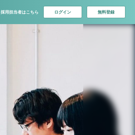
ログイン
無料登録
採用担当者はこちら