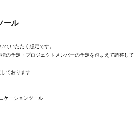
ツール
いていただく想定です。
業様の予定・プロジェクトメンバーの予定を踏まえて調整して
想定しております
のコミュニケーションツール