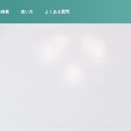
集検索
使い方
よくある質問