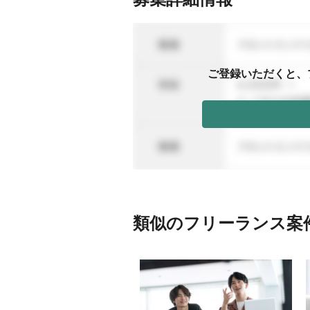
ご登録いただくと、
類似のフリーランス案