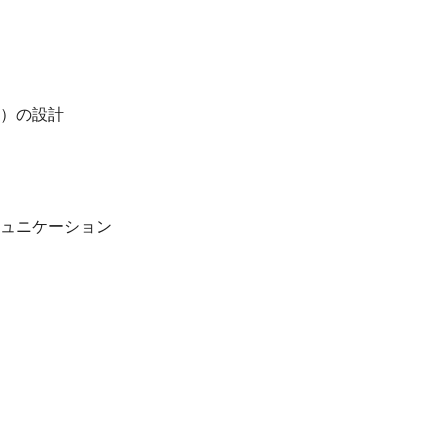
）の設計
ュニケーション