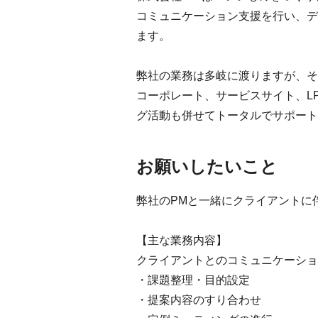
コミュニケーション支援を行い、デ
ます。
弊社の業務は多岐に渡りますが、そ
コーポレート、サービスサイト、L
グ活動も併せてトータルでサポート
お願いしたいこと
弊社のPMと一緒にクライアントに
【主な業務内容】
クライアントとのコミュニケーショ
・課題整理・目的設定
・提案内容のすり合わせ