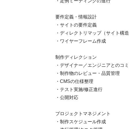
・定例ミーティングの進行
要件定義・情報設計
・サイトの要件定義
・ディレクトリマップ（サイト構造
・ワイヤーフレーム作成
制作ディレクション
・デザイナー／エンジニアとのコミ
・制作物のレビュー・品質管理
・CMSの仕様整理
・テスト実施/修正進行
・公開対応
プロジェクトマネジメント
・制作スケジュール作成