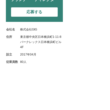
応募する
会社名
株式会社GIG
住所
東京都中央区日本橋浜町1-11-8
パークレックス日本橋浜町ビル
4F
設立
2017年04月
従業員数
80人