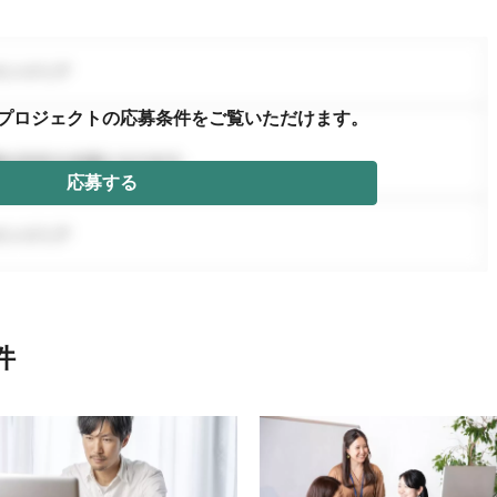
プロジェクトの応募条件を
ご覧いただけます。
応募する
件