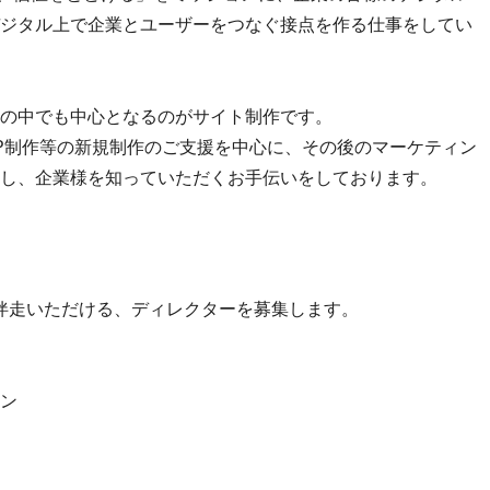
ジタル上で企業とユーザーをつなぐ接点を作る仕事をしてい
の中でも中心となるのがサイト制作です。
P制作等の新規制作のご支援を中心に、その後のマーケティン
し、企業様を知っていただくお手伝いをしております。
伴走いただける、ディレクターを募集します。
ン