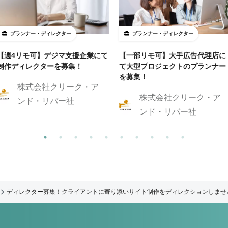
プランナー・ディレクター
プランナー・ディレクター
【週4リモ可】デジマ支援企業にて
【一部リモ可】大手広告代理店に
制作ディレクターを募集！
て大型プロジェクトのプランナー
を募集！
株式会社クリーク・ア
株式会社クリーク・ア
ンド・リバー社
ンド・リバー社
ディレクター募集！クライアントに寄り添いサイト制作をディレクションしませ