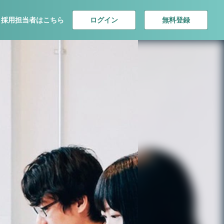
ログイン
無料登録
採用担当者はこちら