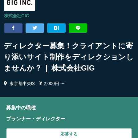
株式会社GIG
ディレクター募集！クライアントに寄
り添いサイト制作をディレクションし
ませんか？ | 株式会社GIG
東京都中央区
2,000円 〜
募集中の職種
プランナー・ディレクター
応募する