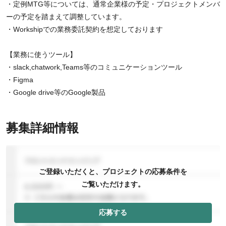
・定例MTG等については、通常企業様の予定・プロジェクトメンバ
ーの予定を踏まえて調整しています。
・Workshipでの業務委託契約を想定しております
【業務に使うツール】
・slack,chatwork,Teams等のコミュニケーションツール
・Figma
・Google drive等のGoogle製品
募集詳細情報
ご登録いただくと、プロジェクトの応募条件を
ご覧いただけます。
応募する