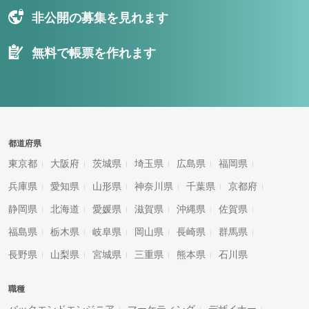
非公開の募集を見れます
無料で帳票を作れます
都道府県
東京都
大阪府
茨城県
埼玉県
広島県
福岡県
兵庫県
愛知県
山形県
神奈川県
千葉県
京都府
静岡県
北海道
愛媛県
滋賀県
沖縄県
佐賀県
福島県
栃木県
岐阜県
岡山県
長崎県
群馬県
長野県
山梨県
宮城県
三重県
熊本県
石川県
職種
バックエンドエンジニア
マーケティング
デザイナー