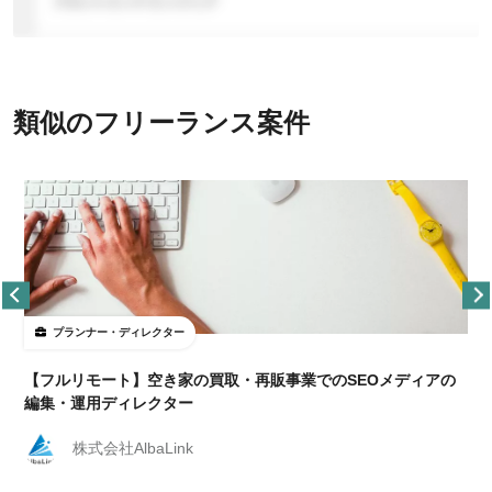
類似のフリーランス案件
プランナー・ディレクター
【フルリモート】空き家の買取・再販事業でのSEOメディアの
編集・運用ディレクター
株式会社AlbaLink