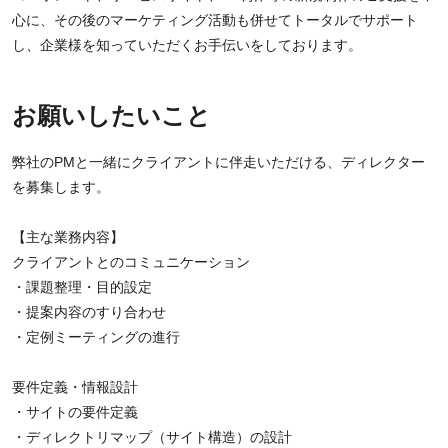
心に、その後のマーケティング活動も併せてトータルでサポート
し、企業様を知っていただくお手伝いをしております。
お願いしたいこと
弊社のPMと一緒にクライアントに伴走いただける、ディレクター
を募集します。
【主な業務内容】
クライアントとのコミュニケーション
・課題整理・目的設定
・提案内容のすり合わせ
・定例ミーティングの進行
要件定義・情報設計
・サイトの要件定義
・ディレクトリマップ（サイト構造）の設計