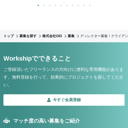
トップ
募集を探す
株式会社GIG
募集
ディレクター募集！クライア
Workshipでできること
ご登録頂いたフリーランスの方向けに便利な専用機能がありま
す。
無料登録を行って、効果的にプロジェクトを探してくださ
い。
今すぐ会員登録
マッチ度の高い募集をご紹介