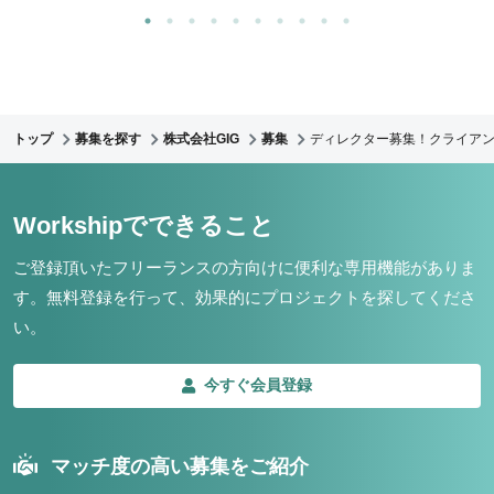
トップ
募集を探す
株式会社GIG
募集
ディレクター募集！クライア
Workshipでできること
ご登録頂いたフリーランスの方向けに便利な専用機能がありま
す。
無料登録を行って、効果的にプロジェクトを探してくださ
い。
今すぐ会員登録
マッチ度の高い募集をご紹介