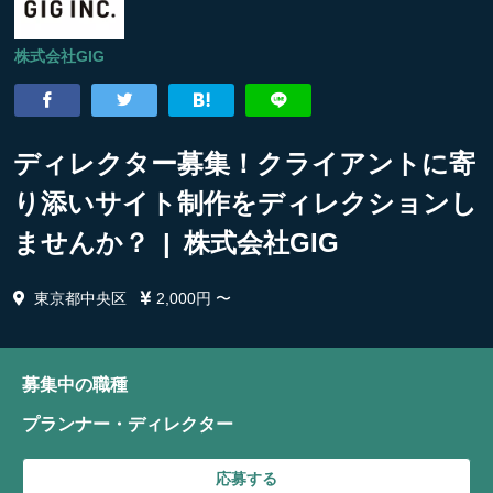
株式会社GIG
ディレクター募集！クライアントに寄
り添いサイト制作をディレクションし
ませんか？ | 株式会社GIG
東京都中央区
2,000円 〜
募集中の職種
プランナー・ディレクター
応募する