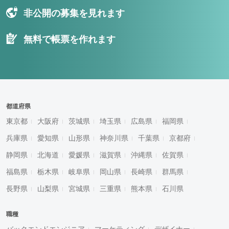
非公開の募集を見れます
無料で帳票を作れます
都道府県
東京都
大阪府
茨城県
埼玉県
広島県
福岡県
兵庫県
愛知県
山形県
神奈川県
千葉県
京都府
静岡県
北海道
愛媛県
滋賀県
沖縄県
佐賀県
福島県
栃木県
岐阜県
岡山県
長崎県
群馬県
長野県
山梨県
宮城県
三重県
熊本県
石川県
職種
バックエンドエンジニア
マーケティング
デザイナー