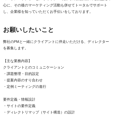
心に、その後のマーケティング活動も併せてトータルでサポート
し、企業様を知っていただくお手伝いをしております。
お願いしたいこと
弊社のPMと一緒にクライアントに伴走いただける、ディレクター
を募集します。
【主な業務内容】
クライアントとのコミュニケーション
・課題整理・目的設定
・提案内容のすり合わせ
・定例ミーティングの進行
要件定義・情報設計
・サイトの要件定義
・ディレクトリマップ（サイト構造）の設計