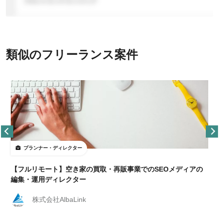
類似のフリーランス案件
プランナー・ディレクター
【フルリモート】空き家の買取・再販事業でのSEOメディアの
編集・運用ディレクター
株式会社AlbaLink