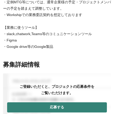
・定例MTG等については、通常企業様の予定・プロジェクトメンバ
ーの予定を踏まえて調整しています。
・Workshipでの業務委託契約を想定しております
【業務に使うツール】
・slack,chatwork,Teams等のコミュニケーションツール
・Figma
・Google drive等のGoogle製品
募集詳細情報
ご登録いただくと、プロジェクトの応募条件を
ご覧いただけます。
応募する