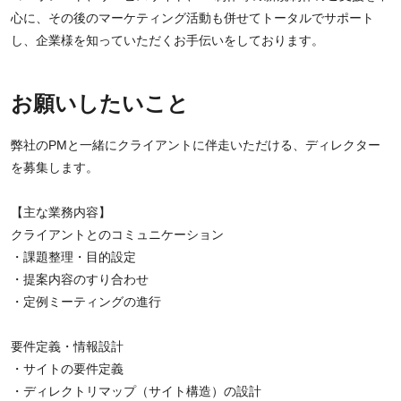
心に、その後のマーケティング活動も併せてトータルでサポート
し、企業様を知っていただくお手伝いをしております。
お願いしたいこと
弊社のPMと一緒にクライアントに伴走いただける、ディレクター
を募集します。
【主な業務内容】
クライアントとのコミュニケーション
・課題整理・目的設定
・提案内容のすり合わせ
・定例ミーティングの進行
要件定義・情報設計
・サイトの要件定義
・ディレクトリマップ（サイト構造）の設計