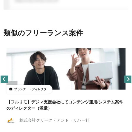
類似のフリーランス案件
プランナー・ディレクター
【フルリモ】デジマ支援会社にてコンテンツ運用/システム案件
のディレクター（派遣）
株式会社クリーク・アンド・リバー社