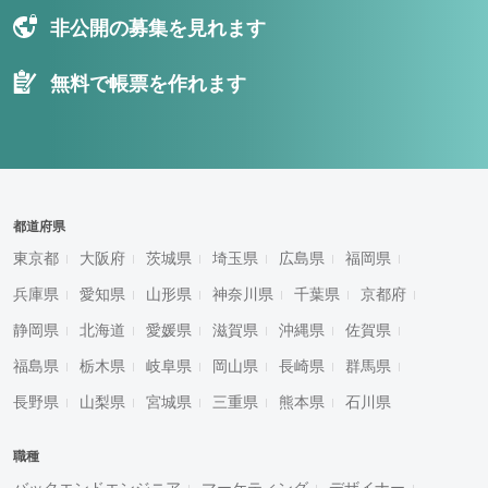
非公開の募集を見れます
無料で帳票を作れます
都道府県
東京都
大阪府
茨城県
埼玉県
広島県
福岡県
兵庫県
愛知県
山形県
神奈川県
千葉県
京都府
静岡県
北海道
愛媛県
滋賀県
沖縄県
佐賀県
福島県
栃木県
岐阜県
岡山県
長崎県
群馬県
長野県
山梨県
宮城県
三重県
熊本県
石川県
職種
バックエンドエンジニア
マーケティング
デザイナー