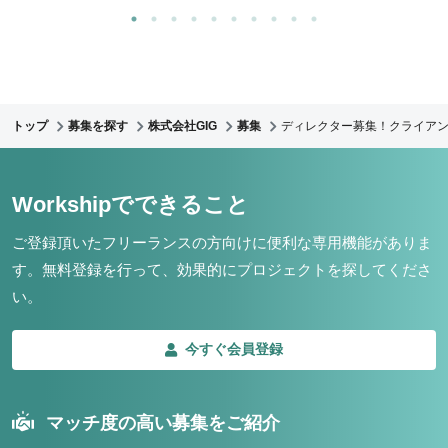
トップ
募集を探す
株式会社GIG
募集
ディレクター募集！クライア
Workshipでできること
ご登録頂いたフリーランスの方向けに便利な専用機能がありま
す。
無料登録を行って、効果的にプロジェクトを探してくださ
い。
今すぐ会員登録
マッチ度の高い募集をご紹介