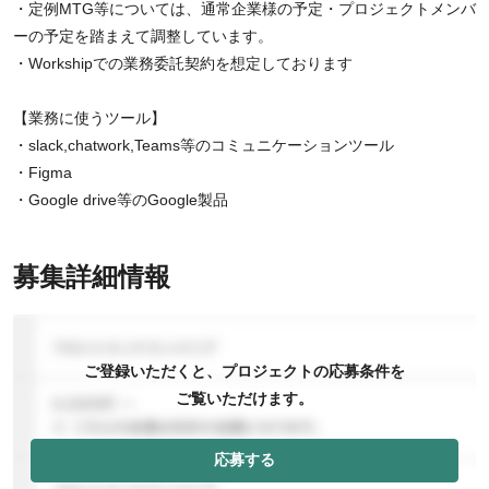
・定例MTG等については、通常企業様の予定・プロジェクトメンバ
ーの予定を踏まえて調整しています。
・Workshipでの業務委託契約を想定しております
【業務に使うツール】
・slack,chatwork,Teams等のコミュニケーションツール
・Figma
・Google drive等のGoogle製品
募集詳細情報
ご登録いただくと、プロジェクトの応募条件を
ご覧いただけます。
応募する