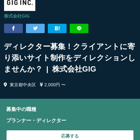
株式会社GIG
ディレクター募集！クライアントに寄
り添いサイト制作をディレクションし
ませんか？ | 株式会社GIG
東京都中央区
2,000円 〜
募集中の職種
プランナー・ディレクター
応募する