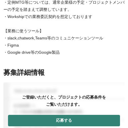
・定例MTG等については、通常企業様の予定・プロジェクトメンバ
ーの予定を踏まえて調整しています。
・Workshipでの業務委託契約を想定しております
【業務に使うツール】
・slack,chatwork,Teams等のコミュニケーションツール
・Figma
・Google drive等のGoogle製品
募集詳細情報
ご登録いただくと、プロジェクトの応募条件を
ご覧いただけます。
応募する