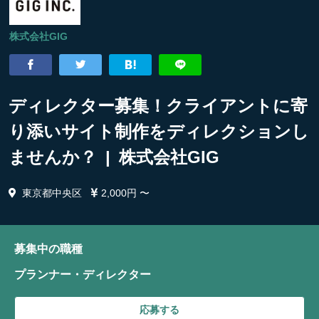
株式会社GIG
ディレクター募集！クライアントに寄
り添いサイト制作をディレクションし
ませんか？ | 株式会社GIG
東京都中央区
2,000円 〜
募集中の職種
プランナー・ディレクター
応募する