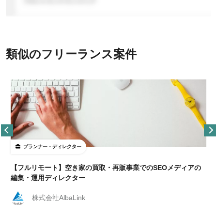
類似のフリーランス案件
プランナー・ディレクター
【フルリモート】空き家の買取・再販事業でのSEOメディアの
編集・運用ディレクター
株式会社AlbaLink