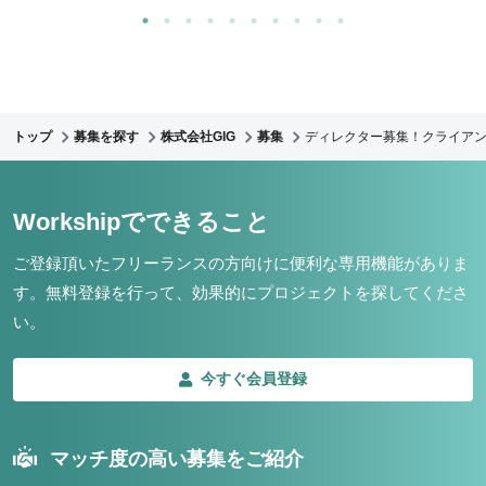
トップ
募集を探す
株式会社GIG
募集
ディレクター募集！クライア
Workshipでできること
ご登録頂いたフリーランスの方向けに便利な専用機能がありま
す。
無料登録を行って、効果的にプロジェクトを探してくださ
い。
今すぐ会員登録
マッチ度の高い募集をご紹介