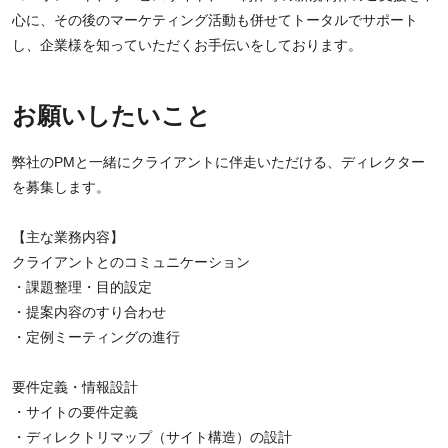
心に、その後のマーケティング活動も併せてトータルでサポート
し、企業様を知っていただくお手伝いをしております。
お願いしたいこと
弊社のPMと一緒にクライアントに伴走いただける、ディレクター
を募集します。
【主な業務内容】
クライアントとのコミュニケーション
・課題整理・目的設定
・提案内容のすり合わせ
・定例ミーティングの進行
要件定義・情報設計
・サイトの要件定義
・ディレクトリマップ（サイト構造）の設計