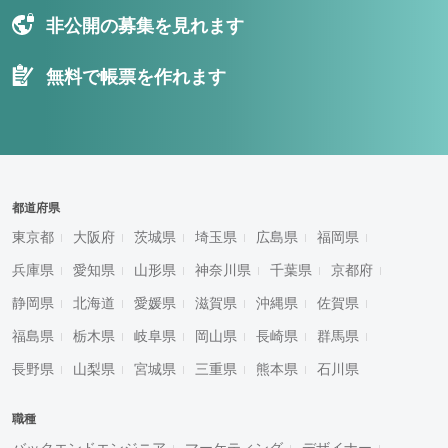
非公開の募集を見れます
無料で帳票を作れます
都道府県
東京都
大阪府
茨城県
埼玉県
広島県
福岡県
兵庫県
愛知県
山形県
神奈川県
千葉県
京都府
静岡県
北海道
愛媛県
滋賀県
沖縄県
佐賀県
福島県
栃木県
岐阜県
岡山県
長崎県
群馬県
長野県
山梨県
宮城県
三重県
熊本県
石川県
職種
バックエンドエンジニア
マーケティング
デザイナー