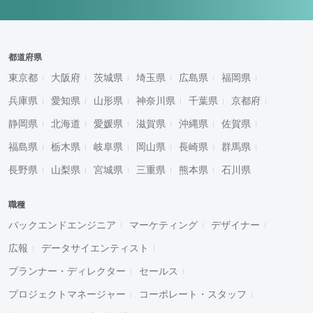
都道府県
東京都
大阪府
茨城県
埼玉県
広島県
福岡県
兵庫県
愛知県
山形県
神奈川県
千葉県
京都府
静岡県
北海道
愛媛県
滋賀県
沖縄県
佐賀県
福島県
栃木県
岐阜県
岡山県
長崎県
群馬県
長野県
山梨県
宮城県
三重県
熊本県
石川県
職種
バックエンドエンジニア
マーケティング
デザイナー
広報
データサイエンティスト
プランナー・ディレクター
セールス
プロジェクトマネージャー
コーポレート・スタッフ