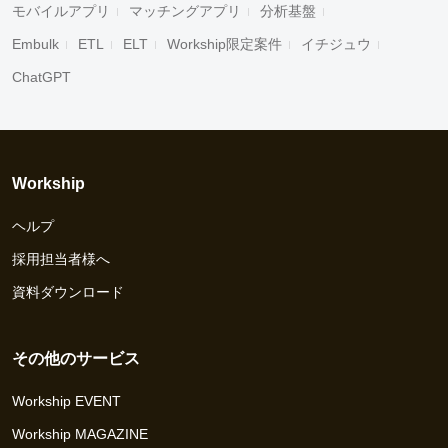
モバイルアプリ
マッチングアプリ
分析基盤
Embulk
ETL
ELT
Workship限定案件
イチジュウ
ChatGPT
Workship
ヘルプ
採用担当者様へ
資料ダウンロード
その他のサービス
Workship EVENT
Workship MAGAZINE