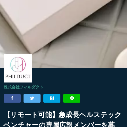
株式会社フィルダクト
【リモート可能】急成長ヘルステック
ベンチャーの専属広報メンバーを募