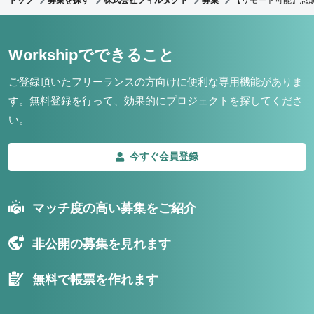
Workshipでできること
ご登録頂いたフリーランスの方向けに便利な専用機能がありま
す。
無料登録を行って、効果的にプロジェクトを探してくださ
い。
今すぐ会員登録
マッチ度の高い募集をご紹介
非公開の募集を見れます
無料で帳票を作れます