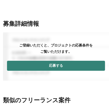
募集詳細情報
ご登録いただくと、プロジェクトの応募条件を
ご覧いただけます。
応募する
類似のフリーランス案件