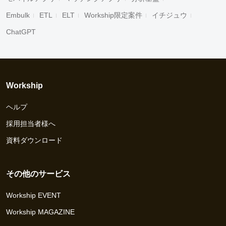
Embulk
ETL
ELT
Workship限定案件
イチジュウ
ChatGPT
Workship
ヘルプ
採用担当者様へ
資料ダウンロード
その他のサービス
Workship EVENT
Workship MAGAZINE