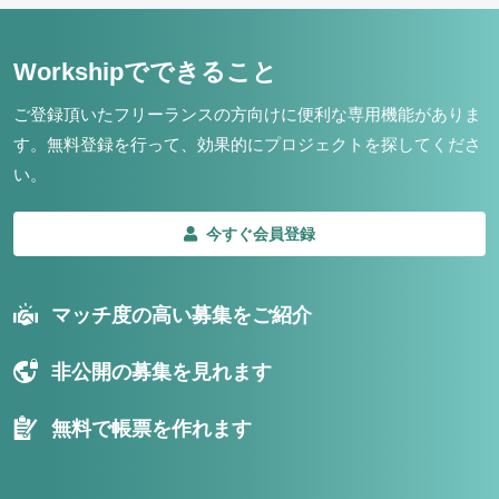
Workshipでできること
ご登録頂いたフリーランスの方向けに便利な専用機能がありま
す。
無料登録を行って、効果的にプロジェクトを探してくださ
い。
今すぐ会員登録
マッチ度の高い募集をご紹介
非公開の募集を見れます
無料で帳票を作れます