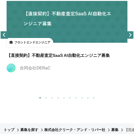
フロントエンドエンジニア
【直接契約】不動産査定SaaS AI自動化エンジニア募集
合同会社DERaC
トップ
募集を探す
株式会社クリーク・アンド・リバー社
募集
【完全