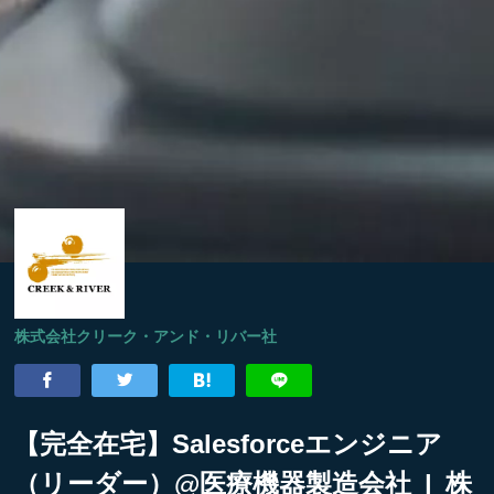
株式会社クリーク・アンド・リバー社
【完全在宅】Salesforceエンジニア
（リーダー）@医療機器製造会社 | 株