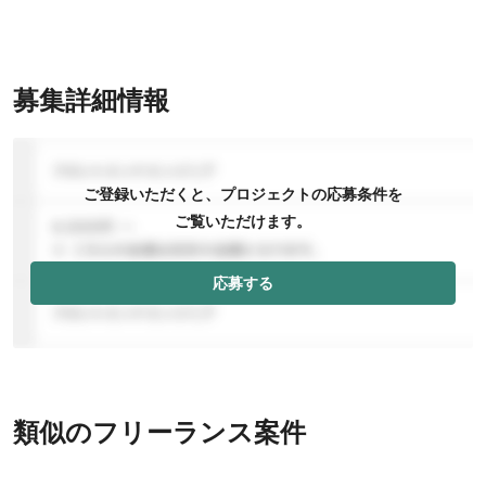
募集詳細情報
ご登録いただくと、プロジェクトの応募条件を
ご覧いただけます。
応募する
類似のフリーランス案件