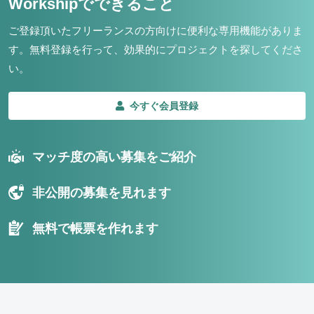
Workshipでできること
ご登録頂いたフリーランスの方向けに便利な専用機能がありま
す。
無料登録を行って、効果的にプロジェクトを探してくださ
い。
今すぐ会員登録
マッチ度の高い募集をご紹介
非公開の募集を見れます
無料で帳票を作れます