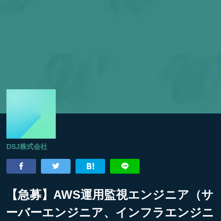
DSJ株式会社
【急募】AWS運用監視エンジニア（サ
ーバーエンジニア、インフラエンジニ