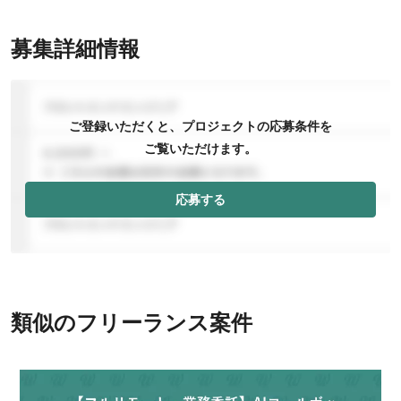
募集詳細情報
ご登録いただくと、プロジェクトの応募条件を
ご覧いただけます。
応募する
類似のフリーランス案件