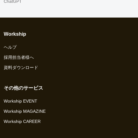
ChatGPT
Workship
ヘルプ
採用担当者様へ
資料ダウンロード
その他のサービス
Workship EVENT
Workship MAGAZINE
Workship CAREER