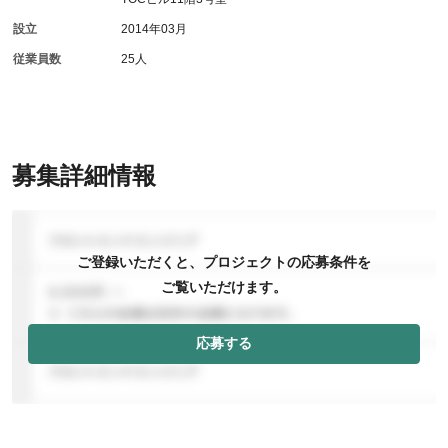
設立
2014年03月
従業員数
25人
募集詳細情報
ご登録いただくと、プロジェクトの応募条件を
ご覧いただけます。
応募する