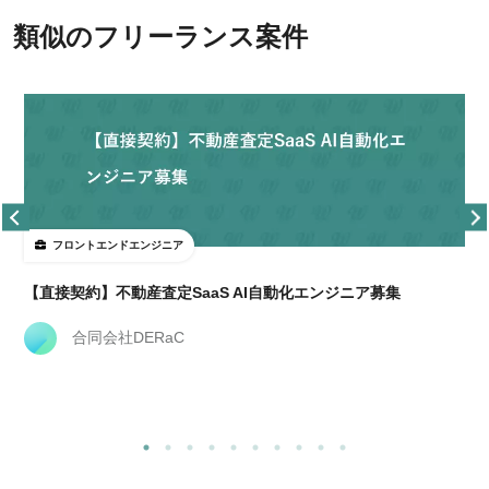
類似のフリーランス案件
フロントエンドエンジニア
【直接契約】不動産査定SaaS AI自動化エンジニア募集
合同会社DERaC