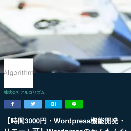
株式会社アルゴリズム
【時間3000円・Wordpress機能開発・