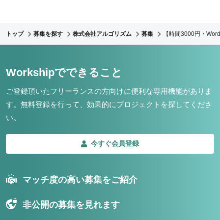
トップ
募集を探す
株式会社アルゴリズム
募集
【時間3000円・Wo
Workshipでできること
ご登録頂いたフリーランスの方向けに便利な専用機能がありま
す。
無料登録を行って、効果的にプロジェクトを探してくださ
い。
今すぐ会員登録
マッチ度の高い募集をご紹介
非公開の募集を見れます