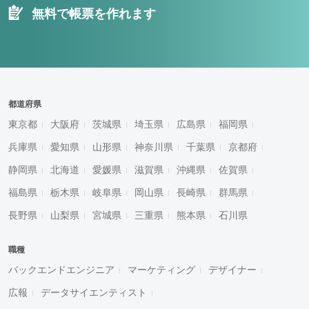
無料で帳票を作れます
都道府県
東京都
大阪府
茨城県
埼玉県
広島県
福岡県
兵庫県
愛知県
山形県
神奈川県
千葉県
京都府
静岡県
北海道
愛媛県
滋賀県
沖縄県
佐賀県
福島県
栃木県
岐阜県
岡山県
長崎県
群馬県
長野県
山梨県
宮城県
三重県
熊本県
石川県
職種
バックエンドエンジニア
マーケティング
デザイナー
広報
データサイエンティスト