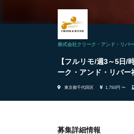
株式会社クリーク・アンド・リバ
【フルリモ/週3～5日
ーク・アンド・リバー
東京都千代田区
1,750円 〜
募集詳細情報