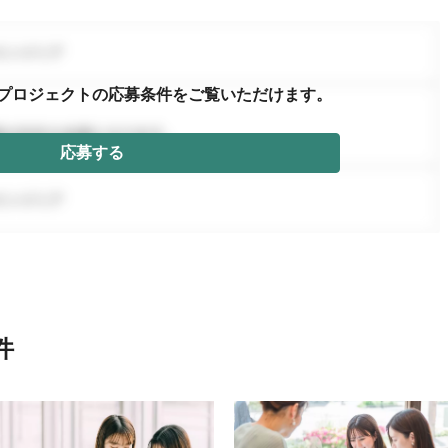
プロジェクトの応募条件を
ご覧いただけます。
応募する
件