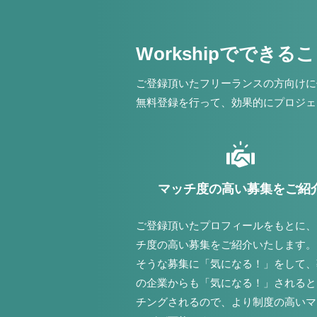
Workshipでできる
ご登録頂いたフリーランスの方向けに
無料登録を行って、効果的にプロジェ
マッチ度の高い募集をご紹
ご登録頂いたプロフィールをもとに、
チ度の高い募集をご紹介いたします。
そうな募集に「気になる！」をして、
の企業からも「気になる！」されると
チングされるので、より制度の高いマ