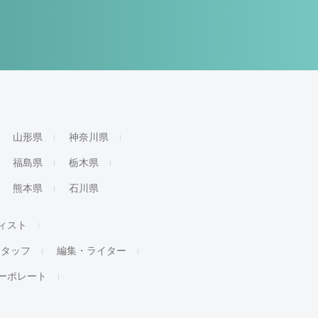
山形県
神奈川県
福島県
栃木県
熊本県
石川県
ィスト
スタッフ
編集・ライター
ーポレート