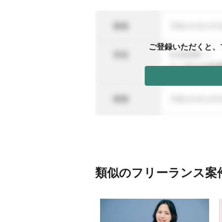
ご登録いただくと、
類似のフリーランス案