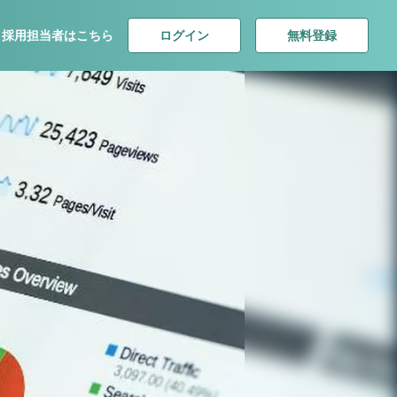
ログイン
無料登録
採用担当者はこちら