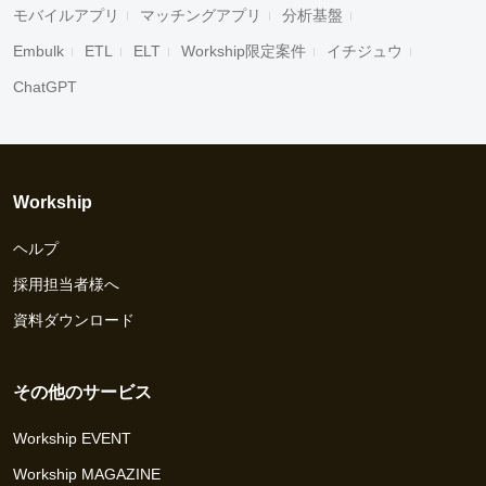
モバイルアプリ
マッチングアプリ
分析基盤
Embulk
ETL
ELT
Workship限定案件
イチジュウ
ChatGPT
Workship
ヘルプ
採用担当者様へ
資料ダウンロード
その他のサービス
Workship EVENT
Workship MAGAZINE