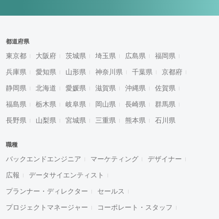
都道府県
東京都
大阪府
茨城県
埼玉県
広島県
福岡県
兵庫県
愛知県
山形県
神奈川県
千葉県
京都府
静岡県
北海道
愛媛県
滋賀県
沖縄県
佐賀県
福島県
栃木県
岐阜県
岡山県
長崎県
群馬県
長野県
山梨県
宮城県
三重県
熊本県
石川県
職種
バックエンドエンジニア
マーケティング
デザイナー
広報
データサイエンティスト
プランナー・ディレクター
セールス
プロジェクトマネージャー
コーポレート・スタッフ