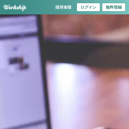
採用者様
ログイン
無料登録