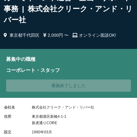
事務 | 株式会社クリーク・アンド・リ
バー社
東京都千代田区
2,000円 〜
オンライン面談OK!
募集中の職種
コーポレート・スタッフ
募集終了しました
会社名
株式会社クリーク・アンド・リバー社
住所
東京都港区新橋4-1-1
新虎通りCORE
設立
1990年03月