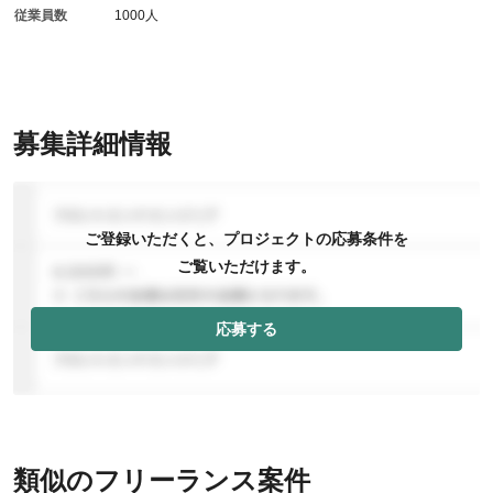
従業員数
1000人
募集詳細情報
ご登録いただくと、プロジェクトの応募条件を
ご覧いただけます。
応募する
類似のフリーランス案件