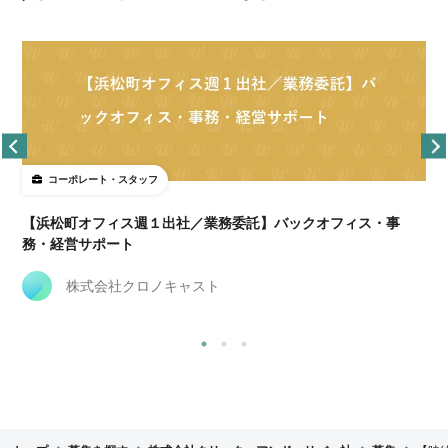
コーポレート・スタッフ
【浜松町オフィス週１出社／業務委託】バックオフィス・事
務・経営サポート
株式会社クロノキャスト