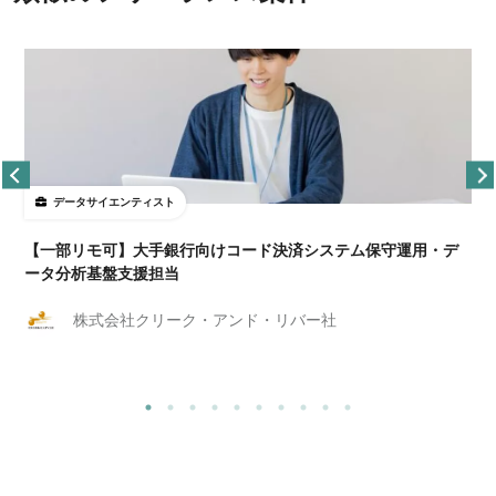
データサイエンティスト
【一部リモ可】大手銀行向けコード決済システム保守運用・デ
ータ分析基盤支援担当
株式会社クリーク・アンド・リバー社