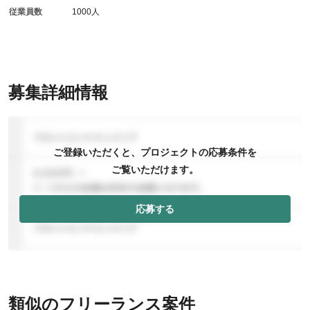
従業員数
1000人
募集詳細情報
ご登録いただくと、プロジェクトの応募条件を
ご覧いただけます。
応募する
類似のフリーランス案件