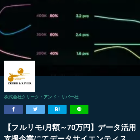
株式会社クリーク・アンド・リバー社
【フルリモ/月額～70万円】データ活用
支援企業にてデータサイエンティス