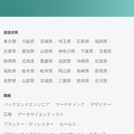
都道府県
東京都
大阪府
茨城県
埼玉県
広島県
福岡県
兵庫県
愛知県
山形県
神奈川県
千葉県
京都府
静岡県
北海道
愛媛県
滋賀県
沖縄県
佐賀県
福島県
栃木県
岐阜県
岡山県
長崎県
群馬県
長野県
山梨県
宮城県
三重県
熊本県
石川県
職種
バックエンドエンジニア
マーケティング
デザイナー
広報
データサイエンティスト
プランナー・ディレクター
セールス