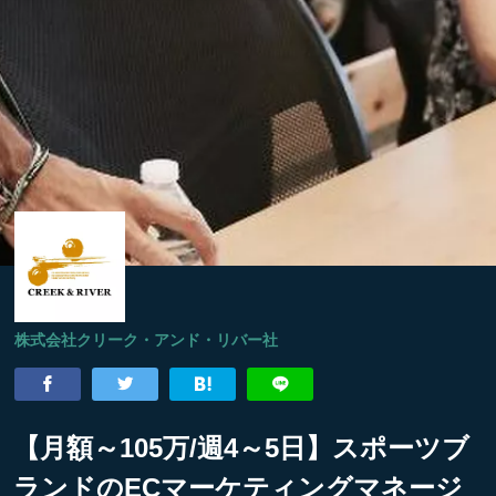
株式会社クリーク・アンド・リバー社
【月額～105万/週4～5日】スポーツブ
ランドのECマーケティングマネージ