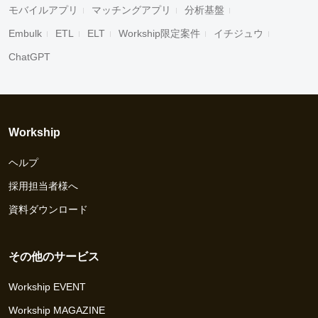
モバイルアプリ
マッチングアプリ
分析基盤
Embulk
ETL
ELT
Workship限定案件
イチジュウ
ChatGPT
Workship
ヘルプ
採用担当者様へ
資料ダウンロード
その他のサービス
Workship EVENT
Workship MAGAZINE