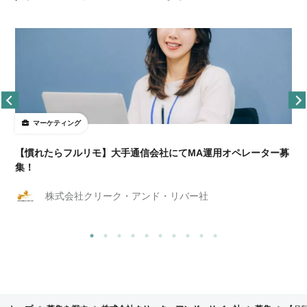
マーケティング
【慣れたらフルリモ】大手通信会社にてMA運用オペレーター募
集！
株式会社クリーク・アンド・リバー社