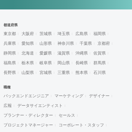
都道府県
東京都
大阪府
茨城県
埼玉県
広島県
福岡県
兵庫県
愛知県
山形県
神奈川県
千葉県
京都府
静岡県
北海道
愛媛県
滋賀県
沖縄県
佐賀県
福島県
栃木県
岐阜県
岡山県
長崎県
群馬県
長野県
山梨県
宮城県
三重県
熊本県
石川県
職種
バックエンドエンジニア
マーケティング
デザイナー
広報
データサイエンティスト
プランナー・ディレクター
セールス
プロジェクトマネージャー
コーポレート・スタッフ