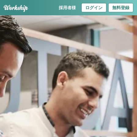
採用者様
ログイン
無料登録