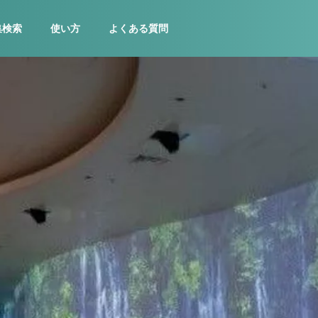
集検索
使い方
よくある質問