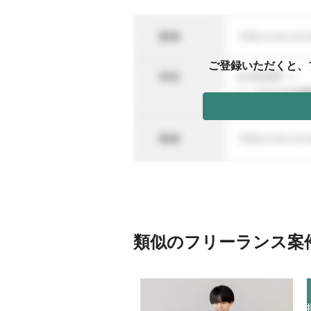
ご登録いただくと、
類似のフリーランス案