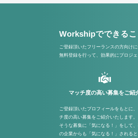
Workshipでできる
ご登録頂いたフリーランスの方向けに
無料登録を行って、効果的にプロジェ
マッチ度の高い募集をご紹
ご登録頂いたプロフィールをもとに、
チ度の高い募集をご紹介いたします。
そうな募集に「気になる！」をして、
の企業からも「気になる！」されると