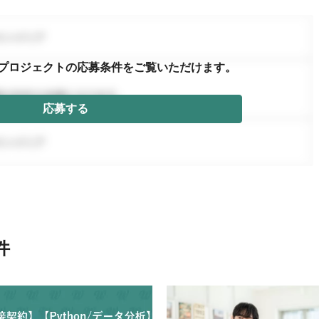
プロジェクトの応募条件を
ご覧いただけます。
応募する
件