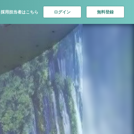
ログイン
無料登録
採用担当者はこちら