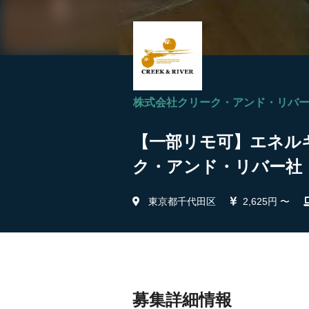
株式会社クリーク・アンド・リバ
【一部リモ可】エネルギ
ク・アンド・リバー社
東京都千代田区
2,625円 〜
募集詳細情報