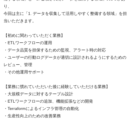
り、
今回は主に「1. データを収集して活用しやすく整備する領域」を担
当いただきます。
【初めに関わっていただく業務】
・ETLワークフローの運用
・データ品質を担保するための監視、アラート時の対応
・ユーザーの行動ログデータが適切に設計されるようにするための
レビュー、管理
・その他運用サポート
【業務に慣れていただいた後に経験していただける業務】
・大規模データに対するテーブル設計
・ETLワークフローの追加、機能拡張などの開発
・Terraformによるインフラ管理の自動化
・生産性向上のための改善業務