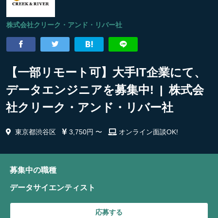
株式会社クリーク・アンド・リバー社
【一部リモート可】大手IT企業にて、
データエンジニアを募集中! | 株式会
社クリーク・アンド・リバー社
東京都渋谷区
3,750円 〜
オンライン面談OK!
募集中の職種
データサイエンティスト
応募する