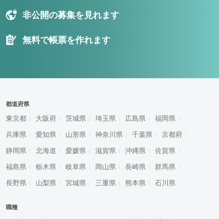
非公開の募集を見れます
無料で帳票を作れます
都道府県
東京都
大阪府
茨城県
埼玉県
広島県
福岡県
兵庫県
愛知県
山形県
神奈川県
千葉県
京都府
静岡県
北海道
愛媛県
滋賀県
沖縄県
佐賀県
福島県
栃木県
岐阜県
岡山県
長崎県
群馬県
長野県
山梨県
宮城県
三重県
熊本県
石川県
職種