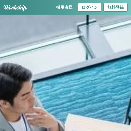
採用者様
ログイン
無料登録