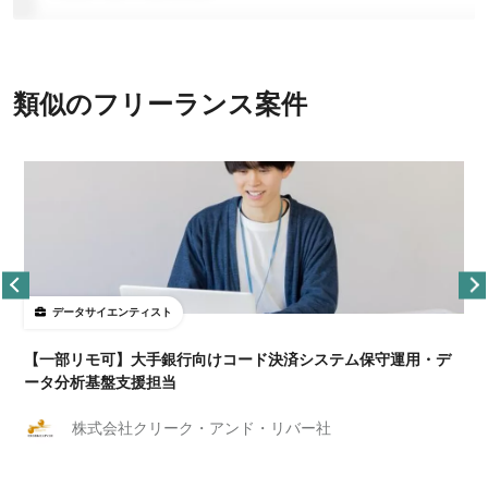
類似のフリーランス案件
データサイエンティスト
【一部リモ可】大手銀行向けコード決済システム保守運用・デ
ータ分析基盤支援担当
株式会社クリーク・アンド・リバー社