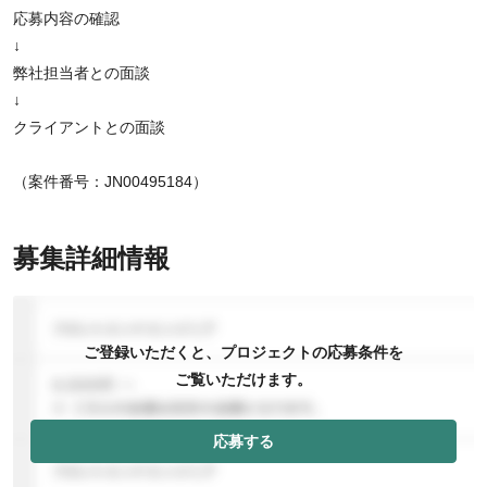
応募内容の確認
↓
弊社担当者との面談
↓
クライアントとの面談
（案件番号：JN00495184）
募集詳細情報
ご登録いただくと、プロジェクトの応募条件を
ご覧いただけます。
応募する