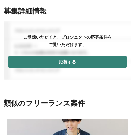
募集詳細情報
ご登録いただくと、プロジェクトの応募条件を
ご覧いただけます。
応募する
類似のフリーランス案件