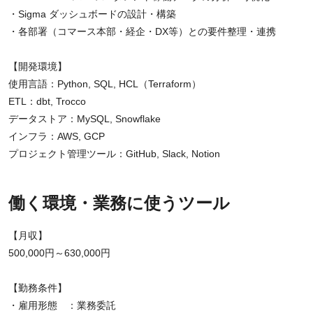
・Sigma ダッシュボードの設計・構築
・各部署（コマース本部・経企・DX等）との要件整理・連携
【開発環境】
使用言語：Python, SQL, HCL（Terraform）
ETL：dbt, Trocco
データストア：MySQL, Snowflake
インフラ：AWS, GCP
プロジェクト管理ツール：GitHub, Slack, Notion
働く環境・業務に使うツール
【月収】
500,000円～630,000円
【勤務条件】
・雇用形態 ：業務委託