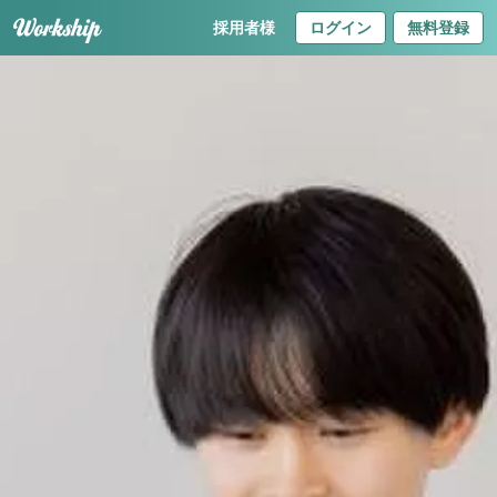
採用者様
ログイン
無料登録