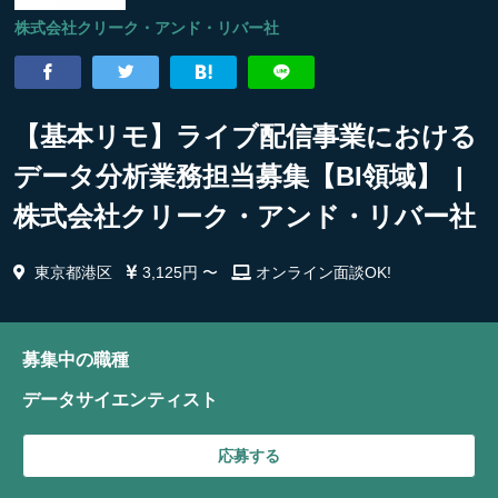
株式会社クリーク・アンド・リバー社
【基本リモ】ライブ配信事業における
データ分析業務担当募集【BI領域】 |
株式会社クリーク・アンド・リバー社
東京都港区
3,125円 〜
オンライン面談OK!
募集中の職種
データサイエンティスト
応募する