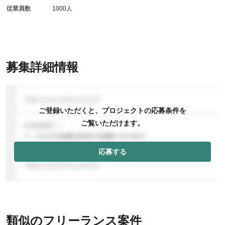
従業員数
1000人
募集詳細情報
ご登録いただくと、プロジェクトの応募条件を
ご覧いただけます。
応募する
類似のフリーランス案件