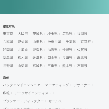
都道府県
東京都
大阪府
茨城県
埼玉県
広島県
福岡県
兵庫県
愛知県
山形県
神奈川県
千葉県
京都府
静岡県
北海道
愛媛県
滋賀県
沖縄県
佐賀県
福島県
栃木県
岐阜県
岡山県
長崎県
群馬県
長野県
山梨県
宮城県
三重県
熊本県
石川県
職種
バックエンドエンジニア
マーケティング
デザイナー
広報
データサイエンティスト
プランナー・ディレクター
セールス