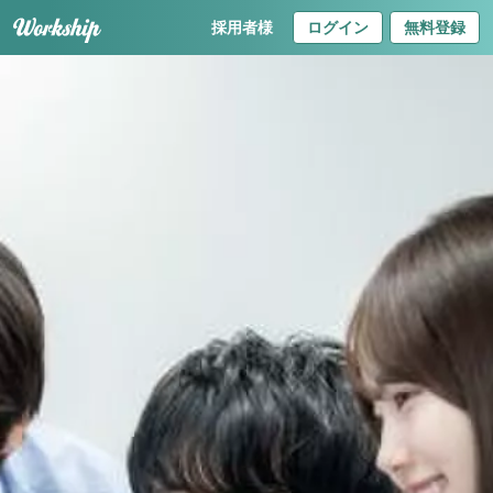
採用者様
ログイン
無料登録