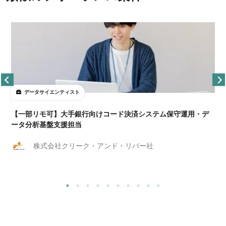
データサイエンティスト
【一部リモ可】大手銀行向けコード決済システム保守運用・デ
ータ分析基盤支援担当
株式会社クリーク・アンド・リバー社