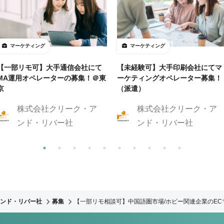
マーケティング
マーケティング
【一部リモ可】大手通信会社にて
【未経験可】大手印刷会社にてマ
MA運用オペレーターの募集！＠東
ーケティングオペレーター募集！
京
（派遣）
株式会社クリーク・ア
株式会社クリーク・ア
ンド・リバー社
ンド・リバー社
ンド・リバー社
募集
【一部リモ相談可】中国語圏市場/ホビー関連企業のE