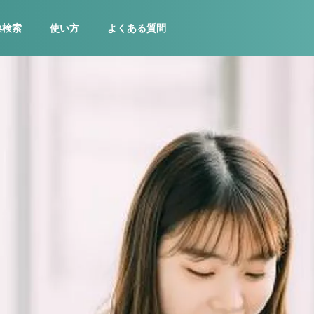
集検索
使い方
よくある質問