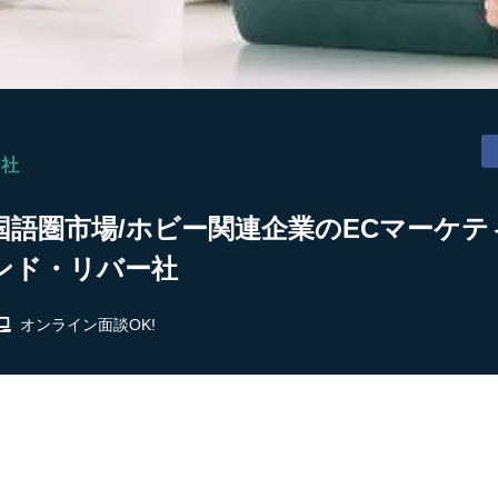
ー社
語圏市場/ホビー関連企業のECマーケテ
ンド・リバー社
オンライン面談OK!