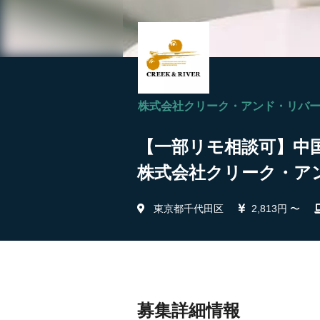
株式会社クリーク・アンド・リバ
【一部リモ相談可】中国
株式会社クリーク・ア
東京都千代田区
2,813円 〜
募集詳細情報