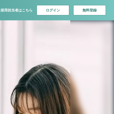
ログイン
無料登録
採用担当者はこちら