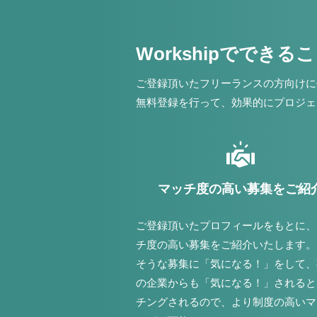
Workshipでできる
ご登録頂いたフリーランスの方向けに
無料登録を行って、効果的にプロジェ
マッチ度の高い募集をご紹
ご登録頂いたプロフィールをもとに、
チ度の高い募集をご紹介いたします。
そうな募集に「気になる！」をして、
の企業からも「気になる！」されると
チングされるので、より制度の高いマ