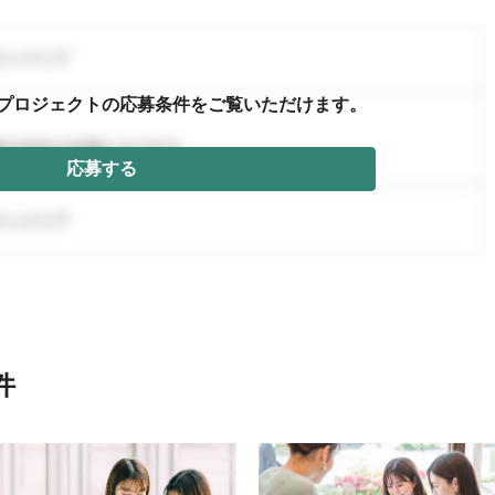
プロジェクトの応募条件を
ご覧いただけます。
応募する
件