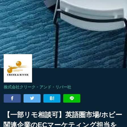
株式会社クリーク・アンド・リバー社
【一部リモ相談可】英語圏市場/ホビー
関連企業のECマーケティング担当を