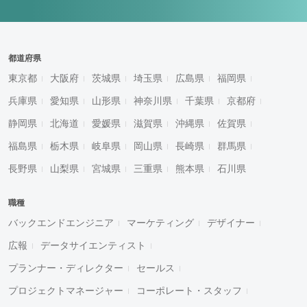
都道府県
東京都
大阪府
茨城県
埼玉県
広島県
福岡県
兵庫県
愛知県
山形県
神奈川県
千葉県
京都府
静岡県
北海道
愛媛県
滋賀県
沖縄県
佐賀県
福島県
栃木県
岐阜県
岡山県
長崎県
群馬県
長野県
山梨県
宮城県
三重県
熊本県
石川県
職種
バックエンドエンジニア
マーケティング
デザイナー
広報
データサイエンティスト
プランナー・ディレクター
セールス
プロジェクトマネージャー
コーポレート・スタッフ