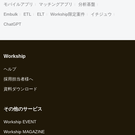
モバイルアプリ
マッチングアプリ
分析基盤
Embulk
ETL
ELT
Workship限定案件
イチジュウ
ChatGPT
Workship
ヘルプ
採用担当者様へ
資料ダウンロード
その他のサービス
Workship EVENT
Workship MAGAZINE