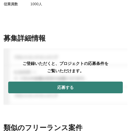
従業員数
1000人
募集詳細情報
ご登録いただくと、プロジェクトの応募条件を
ご覧いただけます。
応募する
類似のフリーランス案件