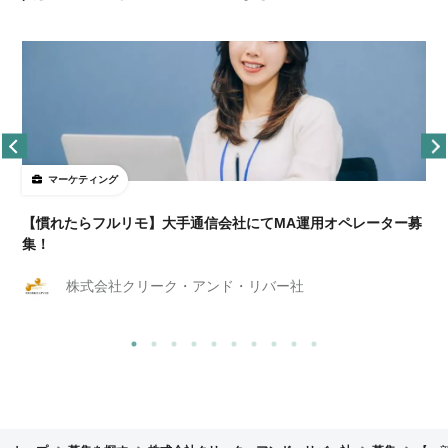
マーケティング
【慣れたらフルリモ】大手通信会社にてMA運用オペレーター募
集！
株式会社クリーク・アンド・リバー社