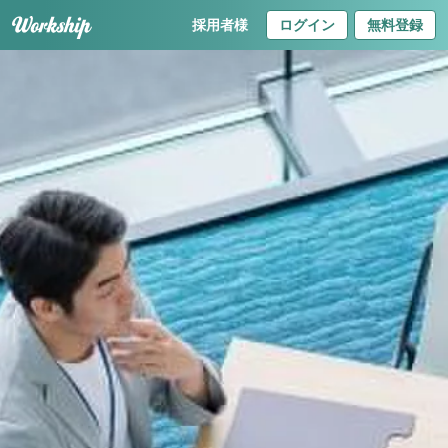
採用者様
ログイン
無料登録