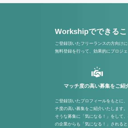
Workshipでできる
ご登録頂いたフリーランスの方向けに
無料登録を行って、効果的にプロジェ
マッチ度の高い募集をご紹
ご登録頂いたプロフィールをもとに、
チ度の高い募集をご紹介いたします。
そうな募集に「気になる！」をして、
の企業からも「気になる！」されると