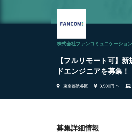
株式会社ファンコミュニケーショ
【フルリモート可】新
ドエンジニアを募集！ 
東京都渋谷区
3,500円 〜
募集詳細情報