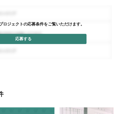
プロジェクトの応募条件を
ご覧いただけます。
応募する
件