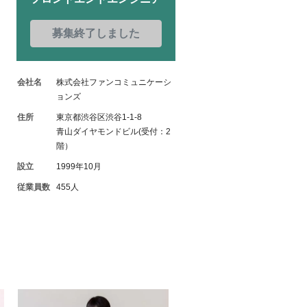
募集終了しました
会社名
株式会社ファンコミュニケーシ
ョンズ
住所
東京都渋谷区渋谷1-1-8
青山ダイヤモンドビル(受付：2
階）
設立
1999年10月
従業員数
455人