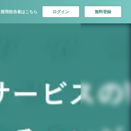
ログイン
無料登録
採用担当者はこちら