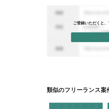
ご登録いただくと、
類似のフリーランス案