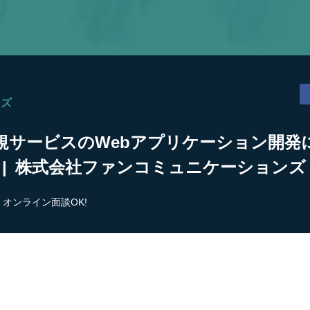
ンズ
規サービスのWebアプリケーション開発
| 株式会社ファンコミュニケーションズ
オンライン面談OK!