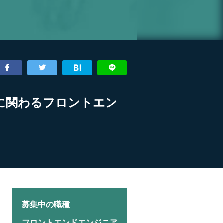
に関わるフロントエン
募集中の職種
フロントエンドエンジニア