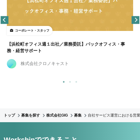
コーポレート・スタッフ
【浜松町オフィス週１出社／業務委託】バックオフィス・事
務・経営サポート
株式会社クロノキャスト
トップ
募集を探す
株式会社GIG
募集
自社サービス運営における営
Workshipでできること