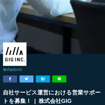
株式会社GIG
自社サービス運営における営業サポー
トを募集！ | 株式会社GIG