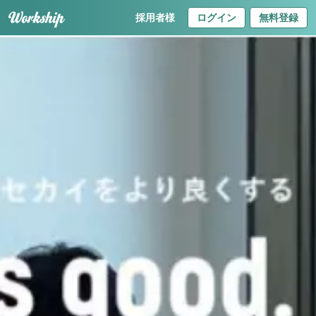
採用者様
ログイン
無料登録