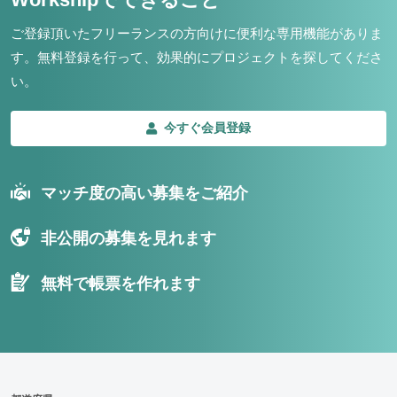
ご登録頂いたフリーランスの方向けに便利な専用機能がありま
す。
無料登録を行って、効果的にプロジェクトを探してくださ
い。
今すぐ会員登録
マッチ度の高い募集をご紹介
非公開の募集を見れます
無料で帳票を作れます