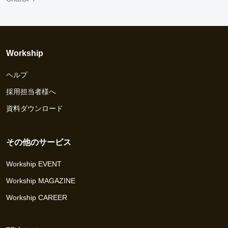
Workship
ヘルプ
採用担当者様へ
資料ダウンロード
その他のサービス
Workship EVENT
Workship MAGAZINE
Workship CAREER