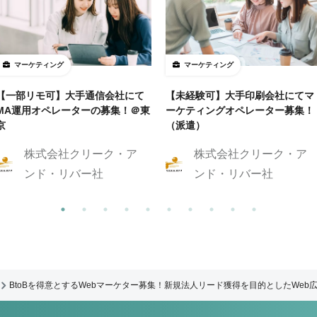
マーケティング
マーケティング
【一部リモ可】大手通信会社にて
【未経験可】大手印刷会社にてマ
MA運用オペレーターの募集！＠東
ーケティングオペレーター募集！
京
（派遣）
株式会社クリーク・ア
株式会社クリーク・ア
ンド・リバー社
ンド・リバー社
BtoBを得意とするWebマーケター募集！新規法人リード獲得を目的としたWeb