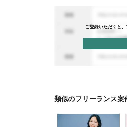
ご登録いただくと、
類似のフリーランス案