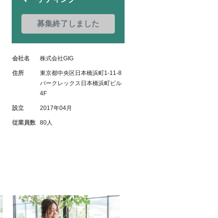
募集終了しました
会社名
株式会社GIG
住所
東京都中央区日本橋浜町1-11-8
パークレックス日本橋浜町ビル
4F
設立
2017年04月
従業員数
80人