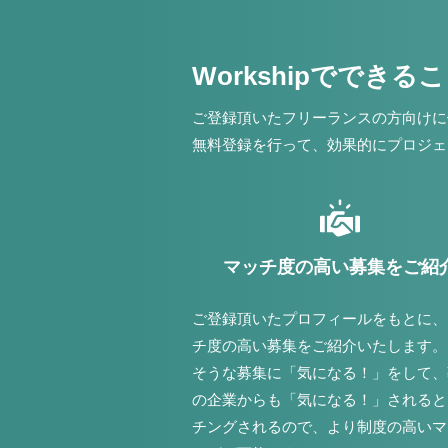
Workshipでできる
ご登録頂いたフリーランスの方向けに
無料登録を行って、効果的にプロジェ
マッチ度の高い募集をご紹
ご登録頂いたプロフィールをもとに、
チ度の高い募集をご紹介いたします。
そうな募集に「気になる！」をして、
の企業からも「気になる！」されると
チングされるので、より制度の高いマ