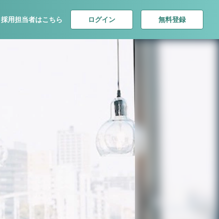
ログイン
無料登録
採用担当者はこちら