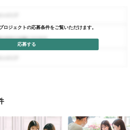
プロジェクトの応募条件を
ご覧いただけます。
応募する
件