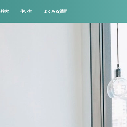
集検索
使い方
よくある質問