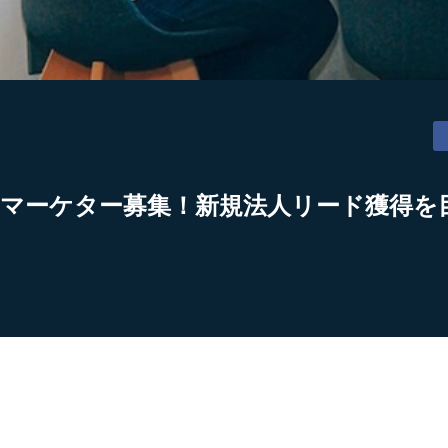
ebマーケター募集！新規法人リード獲得を