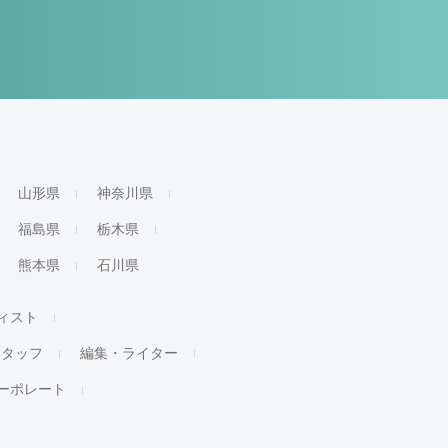
山形県
神奈川県
福島県
栃木県
熊本県
石川県
ィスト
スタッフ
編集・ライター
ーポレート