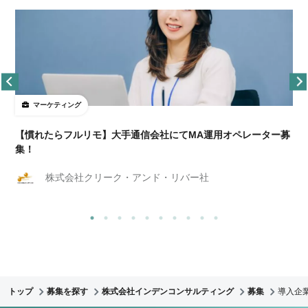
マーケティング
【慣れたらフルリモ】大手通信会社にてMA運用オペレーター募
集！
株式会社クリーク・アンド・リバー社
トップ
募集を探す
株式会社インデンコンサルティング
募集
導入企