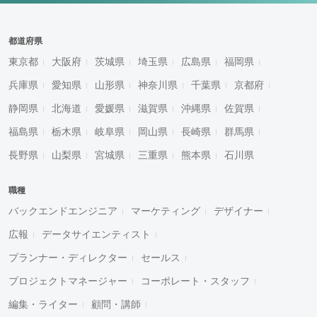
都道府県
東京都
大阪府
茨城県
埼玉県
広島県
福岡県
兵庫県
愛知県
山形県
神奈川県
千葉県
京都府
静岡県
北海道
愛媛県
滋賀県
沖縄県
佐賀県
福島県
栃木県
岐阜県
岡山県
長崎県
群馬県
長野県
山梨県
宮城県
三重県
熊本県
石川県
職種
バックエンドエンジニア
マーケティング
デザイナー
広報
データサイエンティスト
プランナー・ディレクター
セールス
プロジェクトマネージャー
コーポレート・スタッフ
編集・ライター
顧問・講師