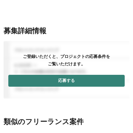
募集詳細情報
ご登録いただくと、プロジェクトの応募条件を
ご覧いただけます。
応募する
類似のフリーランス案件