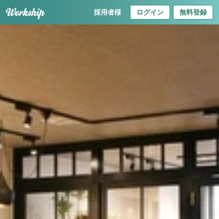
採用者様
ログイン
無料登録