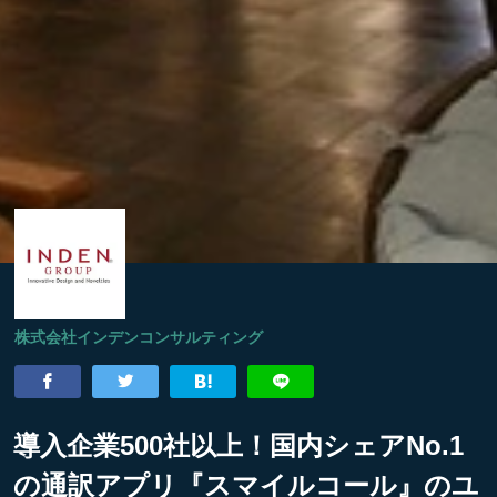
株式会社インデンコンサルティング
導入企業500社以上！国内シェアNo.1
の通訳アプリ『スマイルコール』のユ