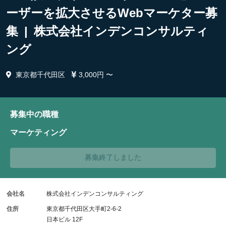
ーザーを拡大させるWebマーケター募
集 | 株式会社インデンコンサルティ
ング
東京都千代田区
3,000円 〜
募集中の職種
マーケティング
募集終了しました
会社名
株式会社インデンコンサルティング
住所
東京都千代田区大手町2-6-2
日本ビル 12F