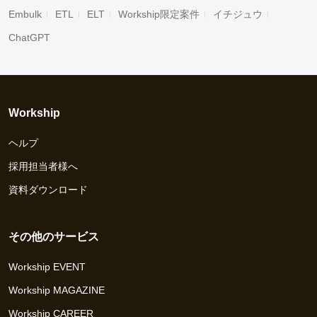
Embulk
ETL
ELT
Workship限定案件
イチジュウ
ChatGPT
Workship
ヘルプ
採用担当者様へ
資料ダウンロード
その他のサービス
Workship EVENT
Workship MAGAZINE
Workship CAREER